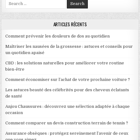
Search for:
ARTICLES RÉCENTS
Comment prévenir les douleurs de dos au quotidien
Maîtriser les nausées de la grossesse : astuces et conseils pour
un quotidien apaisé
CBD : les solutions naturelles pour améliorer votre routine
bien-être
Comment économiser sur l’achat de votre prochaine voiture ?
Les astuces beauté des célébrités pour des cheveux éclatants
de santé
Anjou Chaussures : découvrez une sélection adaptée à chaque
occasion
Comment comparer un devis construction terrain de tennis ?
Assurance obsèques : protégez sereinement l’avenir de ceux
que vous aimez