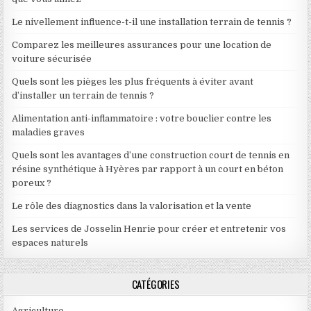
Le nivellement influence-t-il une installation terrain de tennis ?
Comparez les meilleures assurances pour une location de
voiture sécurisée
Quels sont les pièges les plus fréquents à éviter avant
d’installer un terrain de tennis ?
Alimentation anti-inflammatoire : votre bouclier contre les
maladies graves
Quels sont les avantages d’une construction court de tennis en
résine synthétique à Hyères par rapport à un court en béton
poreux ?
Le rôle des diagnostics dans la valorisation et la vente
Les services de Josselin Henrie pour créer et entretenir vos
espaces naturels
CATÉGORIES
Agriculture