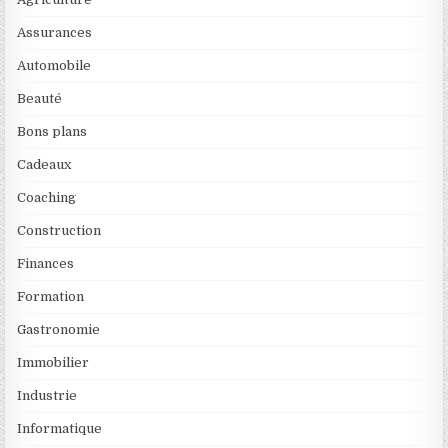
Assurances
Automobile
Beauté
Bons plans
Cadeaux
Coaching
Construction
Finances
Formation
Gastronomie
Immobilier
Industrie
Informatique