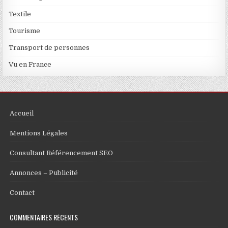
Textile
Tourisme
Transport de personnes
Vu en France
Accueil
Mentions Légales
Consultant Référencement SEO
Annonces – Publicité
Contact
COMMENTAIRES RÉCENTS