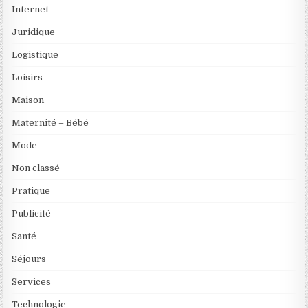
Internet
Juridique
Logistique
Loisirs
Maison
Maternité – Bébé
Mode
Non classé
Pratique
Publicité
Santé
Séjours
Services
Technologie