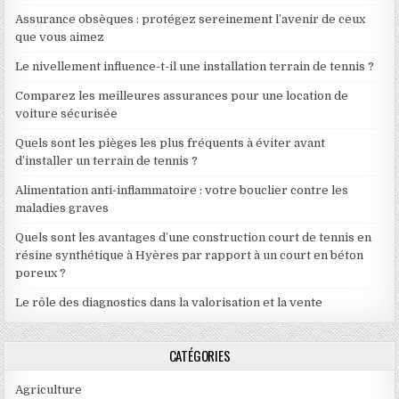
Assurance obsèques : protégez sereinement l’avenir de ceux
que vous aimez
Le nivellement influence-t-il une installation terrain de tennis ?
Comparez les meilleures assurances pour une location de
voiture sécurisée
Quels sont les pièges les plus fréquents à éviter avant
d’installer un terrain de tennis ?
Alimentation anti-inflammatoire : votre bouclier contre les
maladies graves
Quels sont les avantages d’une construction court de tennis en
résine synthétique à Hyères par rapport à un court en béton
poreux ?
Le rôle des diagnostics dans la valorisation et la vente
CATÉGORIES
Agriculture