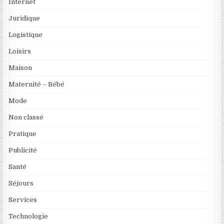
Internet
Juridique
Logistique
Loisirs
Maison
Maternité – Bébé
Mode
Non classé
Pratique
Publicité
Santé
Séjours
Services
Technologie