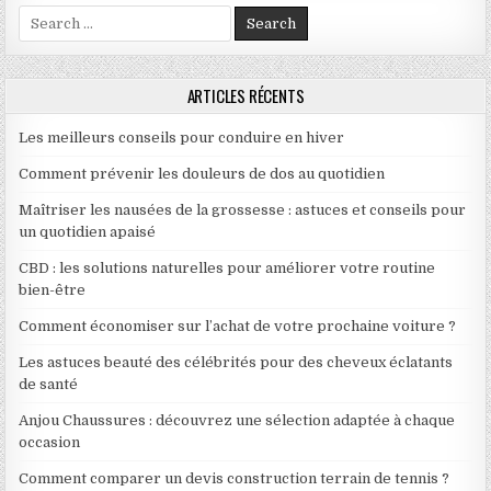
Search for:
ARTICLES RÉCENTS
Les meilleurs conseils pour conduire en hiver
Comment prévenir les douleurs de dos au quotidien
Maîtriser les nausées de la grossesse : astuces et conseils pour
un quotidien apaisé
CBD : les solutions naturelles pour améliorer votre routine
bien-être
Comment économiser sur l’achat de votre prochaine voiture ?
Les astuces beauté des célébrités pour des cheveux éclatants
de santé
Anjou Chaussures : découvrez une sélection adaptée à chaque
occasion
Comment comparer un devis construction terrain de tennis ?