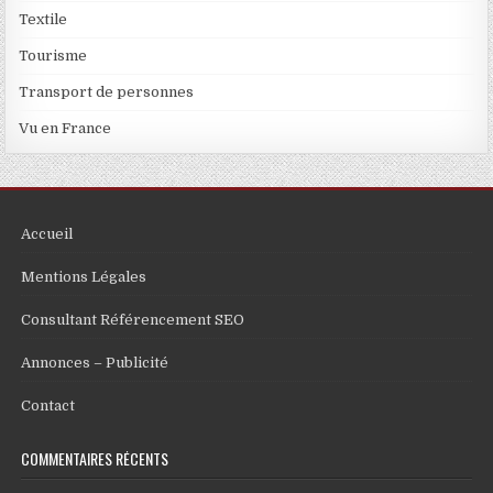
Textile
Tourisme
Transport de personnes
Vu en France
Accueil
Mentions Légales
Consultant Référencement SEO
Annonces – Publicité
Contact
COMMENTAIRES RÉCENTS