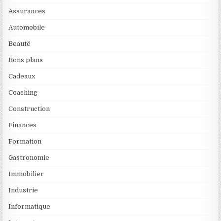
Assurances
Automobile
Beauté
Bons plans
Cadeaux
Coaching
Construction
Finances
Formation
Gastronomie
Immobilier
Industrie
Informatique