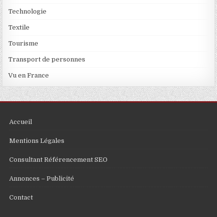
Technologie
Textile
Tourisme
Transport de personnes
Vu en France
Accueil
Mentions Légales
Consultant Référencement SEO
Annonces – Publicité
Contact