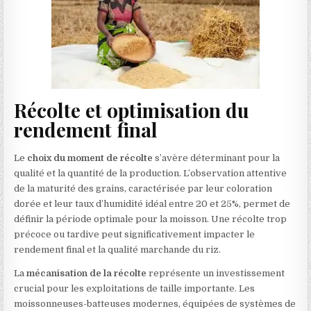
Récolte et optimisation du
rendement final
Le
choix du moment de récolte
s’avère déterminant pour la
qualité et la quantité de la production. L’observation attentive
de la maturité des grains, caractérisée par leur coloration
dorée et leur taux d’humidité idéal entre 20 et 25%, permet de
définir la période optimale pour la moisson. Une récolte trop
précoce ou tardive peut significativement impacter le
rendement final et la qualité marchande du riz.
La
mécanisation de la récolte
représente un investissement
crucial pour les exploitations de taille importante. Les
moissonneuses-batteuses modernes, équipées de systèmes de