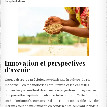
l’exploitation.
Innovation et perspectives
d’avenir
L’
agriculture de précision
révolutionne la culture du riz
moderne. Les technologies satellitaires et les capteurs
connectés permettent désormais une gestion ultra-précise
des parcelles, optimisant chaque intervention. Cette évolution
technologique s’accompagne d’une réduction significative des
intrants tout en maximisant les rendements, ouvrant la voie à