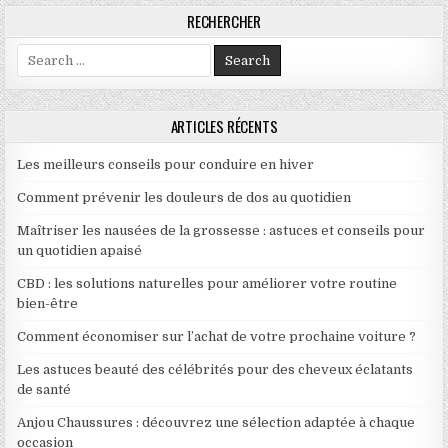
RECHERCHER
Search for:
ARTICLES RÉCENTS
Les meilleurs conseils pour conduire en hiver
Comment prévenir les douleurs de dos au quotidien
Maîtriser les nausées de la grossesse : astuces et conseils pour
un quotidien apaisé
CBD : les solutions naturelles pour améliorer votre routine
bien-être
Comment économiser sur l’achat de votre prochaine voiture ?
Les astuces beauté des célébrités pour des cheveux éclatants
de santé
Anjou Chaussures : découvrez une sélection adaptée à chaque
occasion