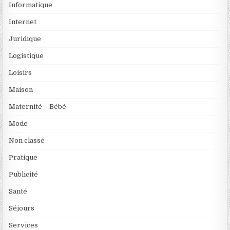
Informatique
Internet
Juridique
Logistique
Loisirs
Maison
Maternité – Bébé
Mode
Non classé
Pratique
Publicité
Santé
Séjours
Services