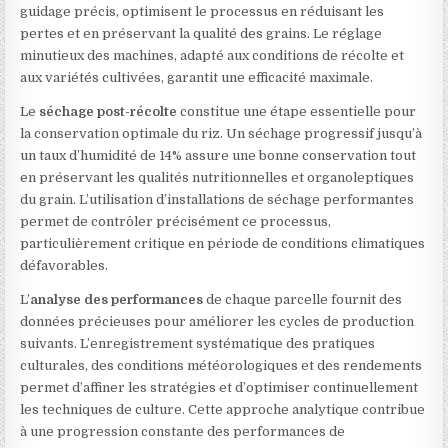
guidage précis, optimisent le processus en réduisant les
pertes et en préservant la qualité des grains. Le réglage
minutieux des machines, adapté aux conditions de récolte et
aux variétés cultivées, garantit une efficacité maximale.
Le
séchage post-récolte
constitue une étape essentielle pour
la conservation optimale du riz. Un séchage progressif jusqu’à
un taux d’humidité de 14% assure une bonne conservation tout
en préservant les qualités nutritionnelles et organoleptiques
du grain. L’utilisation d’installations de séchage performantes
permet de contrôler précisément ce processus,
particulièrement critique en période de conditions climatiques
défavorables.
L’
analyse des performances
de chaque parcelle fournit des
données précieuses pour améliorer les cycles de production
suivants. L’enregistrement systématique des pratiques
culturales, des conditions météorologiques et des rendements
permet d’affiner les stratégies et d’optimiser continuellement
les techniques de culture. Cette approche analytique contribue
à une progression constante des performances de