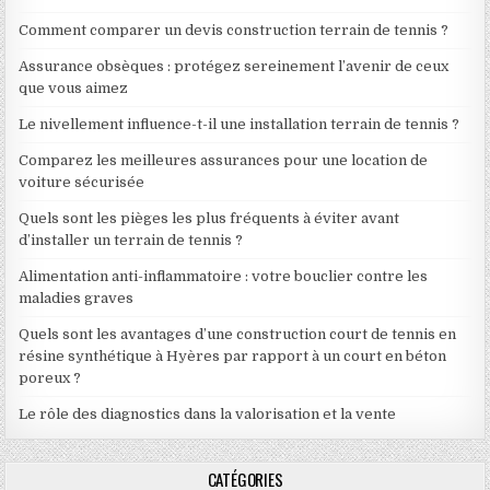
Comment comparer un devis construction terrain de tennis ?
Assurance obsèques : protégez sereinement l’avenir de ceux
que vous aimez
Le nivellement influence-t-il une installation terrain de tennis ?
Comparez les meilleures assurances pour une location de
voiture sécurisée
Quels sont les pièges les plus fréquents à éviter avant
d’installer un terrain de tennis ?
Alimentation anti-inflammatoire : votre bouclier contre les
maladies graves
Quels sont les avantages d’une construction court de tennis en
résine synthétique à Hyères par rapport à un court en béton
poreux ?
Le rôle des diagnostics dans la valorisation et la vente
CATÉGORIES