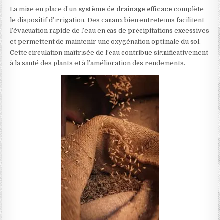
La mise en place d’un
système de drainage efficace
complète
le dispositif d’irrigation. Des canaux bien entretenus facilitent
l’évacuation rapide de l’eau en cas de précipitations excessives
et permettent de maintenir une oxygénation optimale du sol.
Cette circulation maîtrisée de l’eau contribue significativement
à la santé des plants et à l’amélioration des rendements.