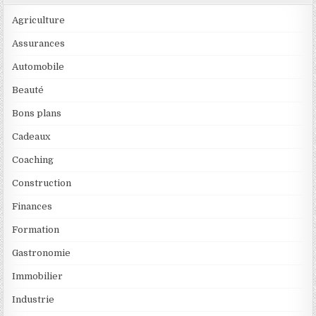
Agriculture
Assurances
Automobile
Beauté
Bons plans
Cadeaux
Coaching
Construction
Finances
Formation
Gastronomie
Immobilier
Industrie