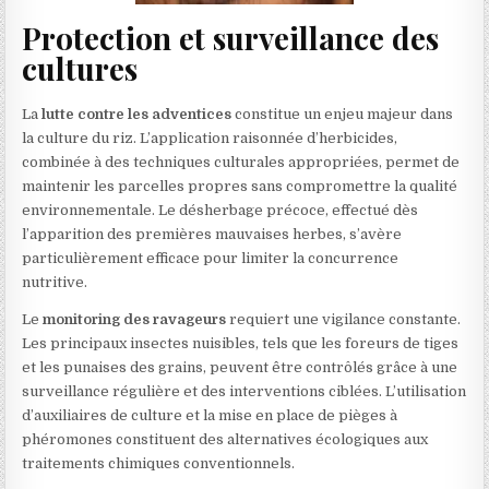
Protection et surveillance des
cultures
La
lutte contre les adventices
constitue un enjeu majeur dans
la culture du riz. L’application raisonnée d’herbicides,
combinée à des techniques culturales appropriées, permet de
maintenir les parcelles propres sans compromettre la qualité
environnementale. Le désherbage précoce, effectué dès
l’apparition des premières mauvaises herbes, s’avère
particulièrement efficace pour limiter la concurrence
nutritive.
Le
monitoring des ravageurs
requiert une vigilance constante.
Les principaux insectes nuisibles, tels que les foreurs de tiges
et les punaises des grains, peuvent être contrôlés grâce à une
surveillance régulière et des interventions ciblées. L’utilisation
d’auxiliaires de culture et la mise en place de pièges à
phéromones constituent des alternatives écologiques aux
traitements chimiques conventionnels.