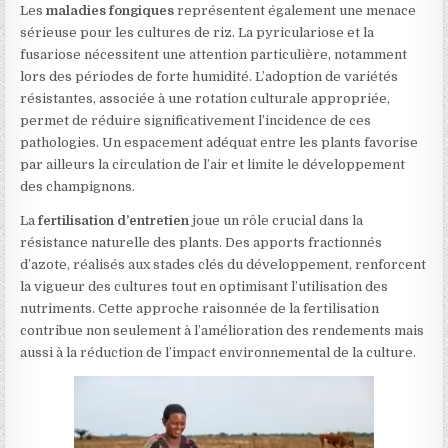
Les
maladies fongiques
représentent également une menace
sérieuse pour les cultures de riz. La pyriculariose et la
fusariose nécessitent une attention particulière, notamment
lors des périodes de forte humidité. L’adoption de variétés
résistantes, associée à une rotation culturale appropriée,
permet de réduire significativement l’incidence de ces
pathologies. Un espacement adéquat entre les plants favorise
par ailleurs la circulation de l’air et limite le développement
des champignons.
La
fertilisation d’entretien
joue un rôle crucial dans la
résistance naturelle des plants. Des apports fractionnés
d’azote, réalisés aux stades clés du développement, renforcent
la vigueur des cultures tout en optimisant l’utilisation des
nutriments. Cette approche raisonnée de la fertilisation
contribue non seulement à l’amélioration des rendements mais
aussi à la réduction de l’impact environnemental de la culture.