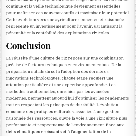
continue et la veille technologique deviennent essentielles
pour maîtriser ces nouveaux outils et maximiser leur potentiel.
Cette évolution vers une agriculture connectée et raisonnée
représente un investissement pour l’avenir, garantissant la
pérennité et la rentabilité des exploitations rizicoles.
Conclusion
La réussite d’une culture de riz repose sur une combinaison
précise de facteurs techniques et environnementaux. De la
préparation initiale du sol à l’adoption des dernières
innovations technologiques, chaque étape requiert une
attention particulière et une expertise approfondie. Les
méthodes traditionnelles, enrichies par les avancées
modernes, permettent aujourd’hui d’optimiser les rendements
tout en respectant les principes de durabilité. L’évolution
constante des pratiques culturales, associée à une gestion
raisonnée des ressources, ouvre la voie à une riziculture plus
performante et respectueuse de l’environnement.
Face aux
défis climatiques croissants et à l’augmentation de la