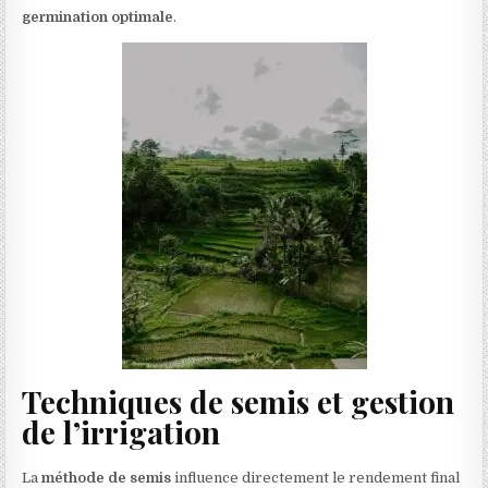
germination optimale
.
Techniques de semis et gestion
de l’irrigation
La
méthode de semis
influence directement le rendement final