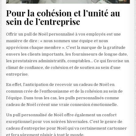
Pour la cohésion et l’unité au
sein de l’entreprise
Offrir un pull de Noël personnalisé à vos employés est une
manière de dire : « nous sommes une équipe et nous
apprécions chaque membre ». C’est la marque de la gratitude
envers les clients importants, les fournisseurs de longue date,
les prestataires administratifs, comptables… Ce qui favorise un
climat de confiance, de cohésion et de soutien au sein d’une
entreprise.
En effet, l’anticipation de recevoir un cadeau de Noël en
commun crée de l’enthousiasme et de la cohésion au sein de
l’équipe. Dans tous les cas, les pulls personnalisés comme
cadeau de Noël créent une vraie connexion émotionnelle.
Un pull personnalisé de Noël offre également un confort
exceptionnel pour vos soirées hivernales. C’est le genre de
cadeau d’entreprise pour Noël qui va certainement cartonner
et fera sûrement plaisir à tout le monde.