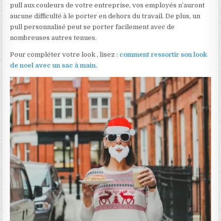
pull aux couleurs de votre entreprise, vos employés n’auront
aucune difficulté à le porter en dehors du travail. De plus, un
pull personnalisé peut se porter facilement avec de
nombreuses autres tenues.
Pour compléter votre look , lisez :
comment ressortir son look
de noel avec un sac à main
.