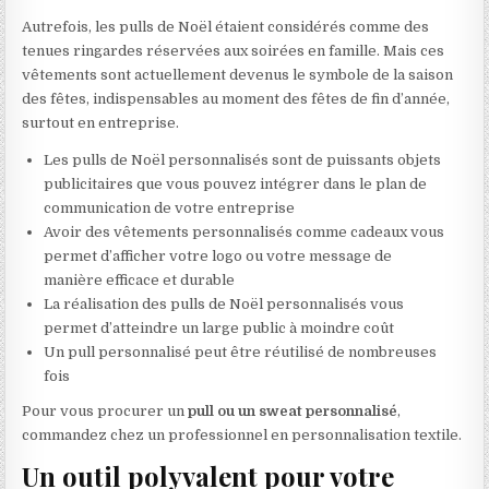
Autrefois, les pulls de Noël étaient considérés comme des
tenues ringardes réservées aux soirées en famille. Mais ces
vêtements sont actuellement devenus le symbole de la saison
des fêtes, indispensables au moment des fêtes de fin d’année,
surtout en entreprise.
Les pulls de Noël personnalisés sont de puissants objets
publicitaires que vous pouvez intégrer dans le plan de
communication de votre entreprise
Avoir des vêtements personnalisés comme cadeaux vous
permet d’afficher votre logo ou votre message de
manière efficace et durable
La réalisation des pulls de Noël personnalisés vous
permet d’atteindre un large public à moindre coût
Un pull personnalisé peut être réutilisé de nombreuses
fois
Pour vous procurer un
pull ou un sweat personnalisé
,
commandez chez un professionnel en personnalisation textile.
Un outil polyvalent pour votre