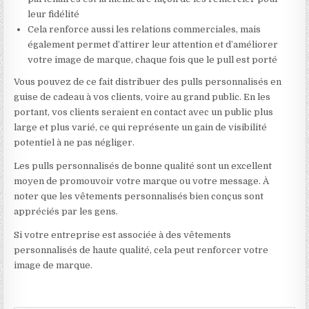
leur fidélité
Cela renforce aussi les relations commerciales, mais
également permet d’attirer leur attention et d’améliorer
votre image de marque, chaque fois que le pull est porté
Vous pouvez de ce fait distribuer des pulls personnalisés en
guise de cadeau à vos clients, voire au grand public. En les
portant, vos clients seraient en contact avec un public plus
large et plus varié, ce qui représente un gain de visibilité
potentiel à ne pas négliger.
Les pulls personnalisés de bonne qualité sont un excellent
moyen de promouvoir votre marque ou votre message. À
noter que les vêtements personnalisés bien conçus sont
appréciés par les gens.
Si votre entreprise est associée à des vêtements
personnalisés de haute qualité, cela peut renforcer votre
image de marque.