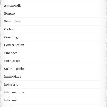
Automobile
Beauté
Bons plans
Cadeaux
Coaching
Construction
Finances
Formation
Gastronomie
Immobilier
Industrie
Informatique
Internet