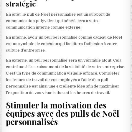
stratégie
En effet, le pull de Noël personnalisé est un support de
communication polyvalent qui bénéficiera à votre
communication interne comme externe.
En interne, avoir un pull personnalisé comme cadeau de Noël
est un symbole de cohésion qui facilitera l’adhésion à votre
culture d’entreprise.
En externe, un pull personnalisé sera un véritable atout. Cela
contribue à l’accroissement de la visibilité de votre entreprise.
C’est un type de communication visuelle efficace. Compléter
les tenues de travail de vos employés à l’aide d’un pull
personnalisé est ainsi une excellente idée afin de maximiser
l’exposition de vos visuels durant les heures de travail.
Stimuler la motivation des
équipes avec des pulls de Noël
personnalisés