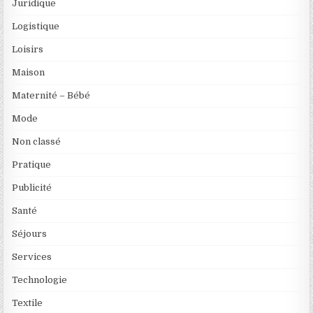
Juridique
Logistique
Loisirs
Maison
Maternité – Bébé
Mode
Non classé
Pratique
Publicité
Santé
Séjours
Services
Technologie
Textile