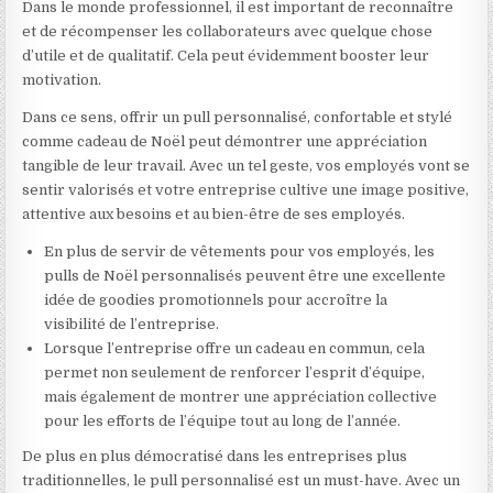
Dans le monde professionnel, il est important de reconnaître
et de récompenser les collaborateurs avec quelque chose
d’utile et de qualitatif. Cela peut évidemment booster leur
motivation.
Dans ce sens, offrir un pull personnalisé, confortable et stylé
comme cadeau de Noël peut démontrer une appréciation
tangible de leur travail. Avec un tel geste, vos employés vont se
sentir valorisés et votre entreprise cultive une image positive,
attentive aux besoins et au bien-être de ses employés.
En plus de servir de vêtements pour vos employés, les
pulls de Noël personnalisés peuvent être une excellente
idée de goodies promotionnels pour accroître la
visibilité de l’entreprise.
Lorsque l’entreprise offre un cadeau en commun, cela
permet non seulement de renforcer l’esprit d’équipe,
mais également de montrer une appréciation collective
pour les efforts de l’équipe tout au long de l’année.
De plus en plus démocratisé dans les entreprises plus
traditionnelles, le pull personnalisé est un must-have. Avec un