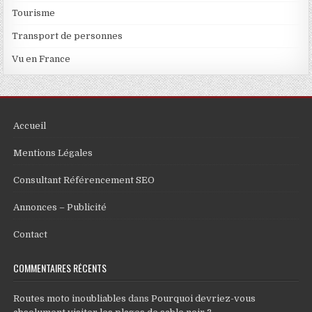
Tourisme
Transport de personnes
Vu en France
Accueil
Mentions Légales
Consultant Référencement SEO
Annonces – Publicité
Contact
COMMENTAIRES RÉCENTS
Routes moto inoubliables
dans
Pourquoi devriez-vous