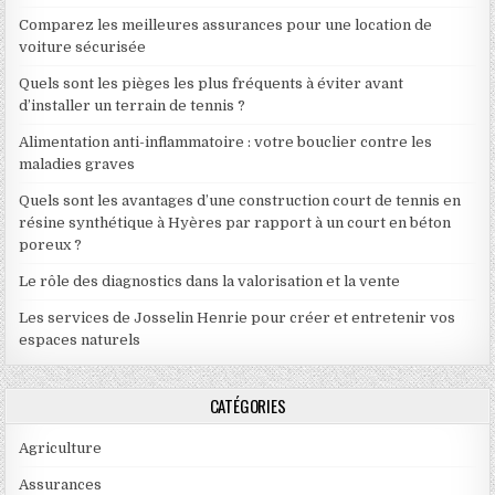
Comparez les meilleures assurances pour une location de
voiture sécurisée
Quels sont les pièges les plus fréquents à éviter avant
d’installer un terrain de tennis ?
Alimentation anti-inflammatoire : votre bouclier contre les
maladies graves
Quels sont les avantages d’une construction court de tennis en
résine synthétique à Hyères par rapport à un court en béton
poreux ?
Le rôle des diagnostics dans la valorisation et la vente
Les services de Josselin Henrie pour créer et entretenir vos
espaces naturels
CATÉGORIES
Agriculture
Assurances