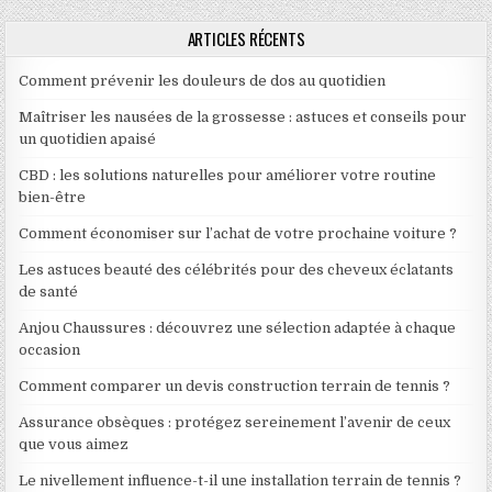
ARTICLES RÉCENTS
Comment prévenir les douleurs de dos au quotidien
Maîtriser les nausées de la grossesse : astuces et conseils pour
un quotidien apaisé
CBD : les solutions naturelles pour améliorer votre routine
bien-être
Comment économiser sur l’achat de votre prochaine voiture ?
Les astuces beauté des célébrités pour des cheveux éclatants
de santé
Anjou Chaussures : découvrez une sélection adaptée à chaque
occasion
Comment comparer un devis construction terrain de tennis ?
Assurance obsèques : protégez sereinement l’avenir de ceux
que vous aimez
Le nivellement influence-t-il une installation terrain de tennis ?