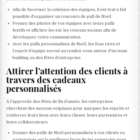
Afin de favoriser la cohésion des équipes, il est tout à fait
possible d’organiser un concours de pull de Noël.
Prenez des photos de vos équipes avec leurs pulls
festifs et affichez-les sur les réseaux sociaux afin de
développer votre communication.
Avec les pulls personnalisés de Noël, les fous rires et
l’esprit d’équipe seront au rendez-vous autour d’un team
building ou des fêtes d’entreprise.
Attirer l’attention des clients à
travers des cadeaux
personnalisés
À l’approche des fêtes de fin d’année, les entreprises
cherchent des moyens originaux pour marquer les esprits et
renforcer leurs liens avec leurs clients, leurs partenaires et
leurs collaborateurs.
Donner des pulls de Noël personnalisés à vos clients ou
partenaires est la meilleure façon de les remercier pour