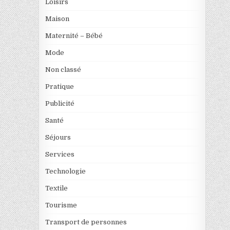
Loisirs
Maison
Maternité – Bébé
Mode
Non classé
Pratique
Publicité
Santé
Séjours
Services
Technologie
Textile
Tourisme
Transport de personnes