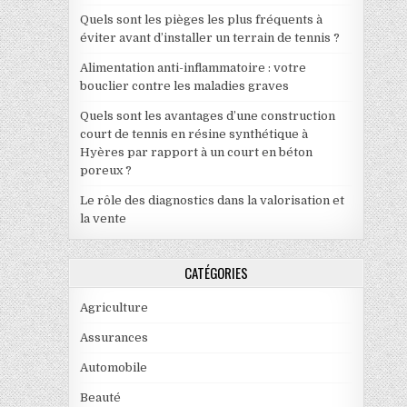
Quels sont les pièges les plus fréquents à
éviter avant d’installer un terrain de tennis ?
Alimentation anti-inflammatoire : votre
bouclier contre les maladies graves
Quels sont les avantages d’une construction
court de tennis en résine synthétique à
Hyères par rapport à un court en béton
poreux ?
Le rôle des diagnostics dans la valorisation et
la vente
CATÉGORIES
Agriculture
Assurances
Automobile
Beauté