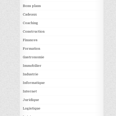
Bons plans
Cadeaux
Coaching
Construction
Finances
Formation
Gastronomie
Immobilier
Industrie
Informatique
Internet
Juridique
Logistique