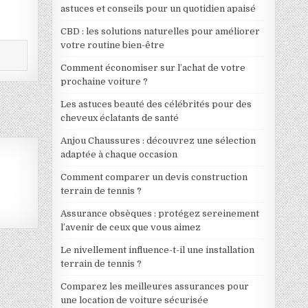
astuces et conseils pour un quotidien apaisé
CBD : les solutions naturelles pour améliorer
votre routine bien-être
Comment économiser sur l’achat de votre
prochaine voiture ?
Les astuces beauté des célébrités pour des
cheveux éclatants de santé
Anjou Chaussures : découvrez une sélection
adaptée à chaque occasion
Comment comparer un devis construction
terrain de tennis ?
Assurance obsèques : protégez sereinement
l’avenir de ceux que vous aimez
Le nivellement influence-t-il une installation
terrain de tennis ?
Comparez les meilleures assurances pour
une location de voiture sécurisée