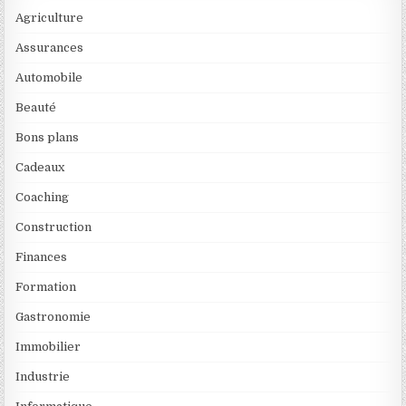
Agriculture
Assurances
Automobile
Beauté
Bons plans
Cadeaux
Coaching
Construction
Finances
Formation
Gastronomie
Immobilier
Industrie