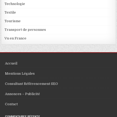
Technologie
Textile
Tourisme
Transport de personnes
Vu en France
Accueil
Mentions Légales
Consultant Référencement SEO
Annonces – Publicité
Contact
COMMENTAIRES RÉCENTS