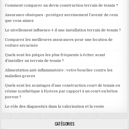
Comment comparer un devis construction terrain de tennis ?
Assurance obsèques : protégez sereinement l’avenir de ceux
que vous aimez
Le nivellement influence-t-il une installation terrain de tennis ?
Comparez les meilleures assurances pour une location de
voiture sécurisée
Quels sont les pièges les plus fréquents à éviter avant
d’installer un terrain de tennis ?
Alimentation anti-inflammatoire : votre bouclier contre les
maladies graves
Quels sont les avantages d’une construction court de tennis en
résine synthétique à Hyères par rapport à un court en béton
poreux ?
Le rôle des diagnostics dans la valorisation et la vente
CATÉGORIES