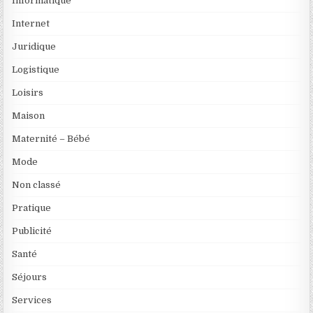
Informatique
Internet
Juridique
Logistique
Loisirs
Maison
Maternité – Bébé
Mode
Non classé
Pratique
Publicité
Santé
Séjours
Services