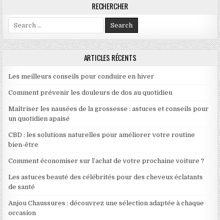
RECHERCHER
Search for:
ARTICLES RÉCENTS
Les meilleurs conseils pour conduire en hiver
Comment prévenir les douleurs de dos au quotidien
Maîtriser les nausées de la grossesse : astuces et conseils pour
un quotidien apaisé
CBD : les solutions naturelles pour améliorer votre routine
bien-être
Comment économiser sur l’achat de votre prochaine voiture ?
Les astuces beauté des célébrités pour des cheveux éclatants
de santé
Anjou Chaussures : découvrez une sélection adaptée à chaque
occasion