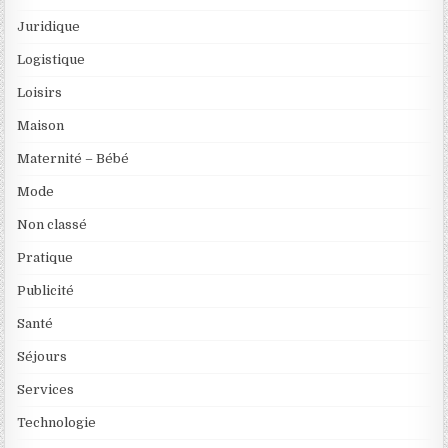
Juridique
Logistique
Loisirs
Maison
Maternité – Bébé
Mode
Non classé
Pratique
Publicité
Santé
Séjours
Services
Technologie