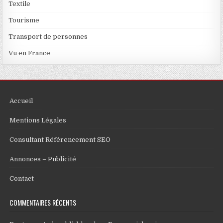
Textile
Tourisme
Transport de personnes
Vu en France
Accueil
Mentions Légales
Consultant Référencement SEO
Annonces – Publicité
Contact
COMMENTAIRES RÉCENTS