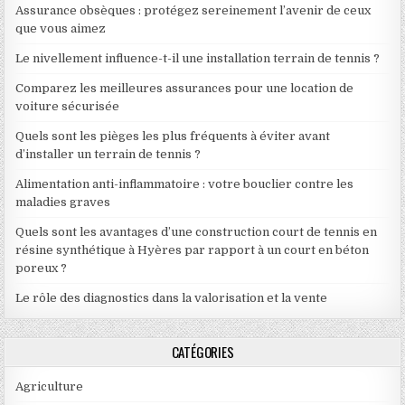
Assurance obsèques : protégez sereinement l’avenir de ceux
que vous aimez
Le nivellement influence-t-il une installation terrain de tennis ?
Comparez les meilleures assurances pour une location de
voiture sécurisée
Quels sont les pièges les plus fréquents à éviter avant
d’installer un terrain de tennis ?
Alimentation anti-inflammatoire : votre bouclier contre les
maladies graves
Quels sont les avantages d’une construction court de tennis en
résine synthétique à Hyères par rapport à un court en béton
poreux ?
Le rôle des diagnostics dans la valorisation et la vente
CATÉGORIES
Agriculture