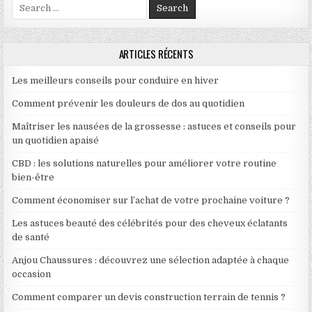
Search for:
ARTICLES RÉCENTS
Les meilleurs conseils pour conduire en hiver
Comment prévenir les douleurs de dos au quotidien
Maîtriser les nausées de la grossesse : astuces et conseils pour
un quotidien apaisé
CBD : les solutions naturelles pour améliorer votre routine
bien-être
Comment économiser sur l’achat de votre prochaine voiture ?
Les astuces beauté des célébrités pour des cheveux éclatants
de santé
Anjou Chaussures : découvrez une sélection adaptée à chaque
occasion
Comment comparer un devis construction terrain de tennis ?