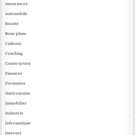
Assurances
Automobile
Beauté
Bons plans
Cadeaux
Coaching
Construction
Finances
Formation
Gastronomie
Immobilier
Industrie
Informatique
Internet