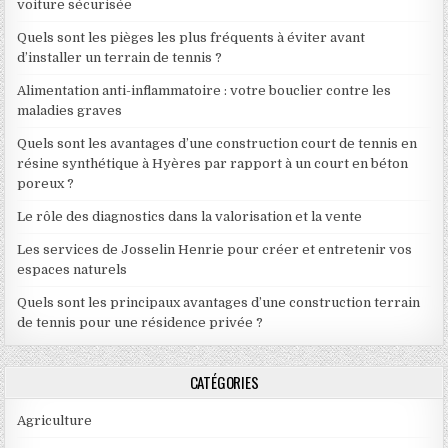
voiture sécurisée
Quels sont les pièges les plus fréquents à éviter avant
d’installer un terrain de tennis ?
Alimentation anti-inflammatoire : votre bouclier contre les
maladies graves
Quels sont les avantages d’une construction court de tennis en
résine synthétique à Hyères par rapport à un court en béton
poreux ?
Le rôle des diagnostics dans la valorisation et la vente
Les services de Josselin Henrie pour créer et entretenir vos
espaces naturels
Quels sont les principaux avantages d’une construction terrain
de tennis pour une résidence privée ?
CATÉGORIES
Agriculture