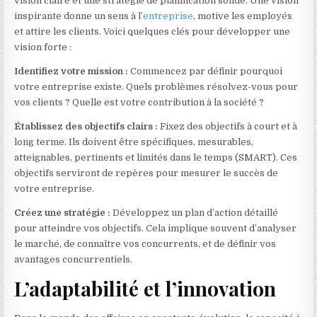
vision claire et une stratégie de planification solide. Une vision
inspirante donne un sens à l’
entreprise
, motive les employés
et attire les clients. Voici quelques clés pour développer une
vision forte :
Identifiez votre mission :
Commencez par définir pourquoi
votre entreprise existe. Quels problèmes résolvez-vous pour
vos clients ? Quelle est votre contribution à la société ?
Établissez des objectifs clairs :
Fixez des objectifs à court et à
long terme. Ils doivent être spécifiques, mesurables,
atteignables, pertinents et limités dans le temps (SMART). Ces
objectifs serviront de repères pour mesurer le succès de
votre entreprise.
Créez une stratégie :
Développez un plan d’action détaillé
pour atteindre vos objectifs. Cela implique souvent d’analyser
le marché, de connaître vos concurrents, et de définir vos
avantages concurrentiels.
L’adaptabilité et l’innovation