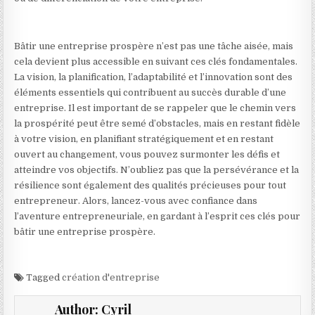
Bâtir une entreprise prospère n’est pas une tâche aisée, mais
cela devient plus accessible en suivant ces clés fondamentales.
La vision, la planification, l’adaptabilité et l’innovation sont des
éléments essentiels qui contribuent au succès durable d’une
entreprise. Il est important de se rappeler que le chemin vers
la prospérité peut être semé d’obstacles, mais en restant fidèle
à votre vision, en planifiant stratégiquement et en restant
ouvert au changement, vous pouvez surmonter les défis et
atteindre vos objectifs. N’oubliez pas que la persévérance et la
résilience sont également des qualités précieuses pour tout
entrepreneur. Alors, lancez-vous avec confiance dans
l’aventure entrepreneuriale, en gardant à l’esprit ces clés pour
bâtir une entreprise prospère.
Tagged
création d'entreprise
Author:
Cyril