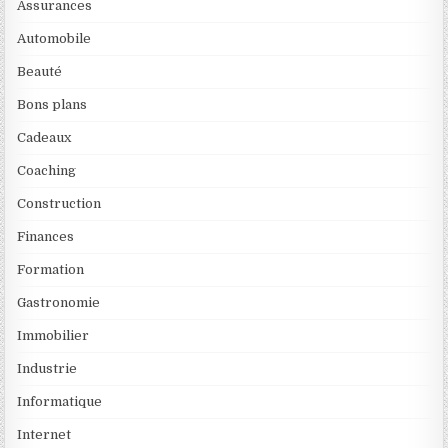
Assurances
Automobile
Beauté
Bons plans
Cadeaux
Coaching
Construction
Finances
Formation
Gastronomie
Immobilier
Industrie
Informatique
Internet