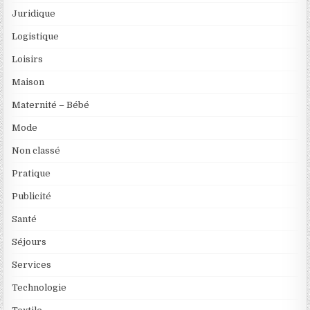
Juridique
Logistique
Loisirs
Maison
Maternité – Bébé
Mode
Non classé
Pratique
Publicité
Santé
Séjours
Services
Technologie