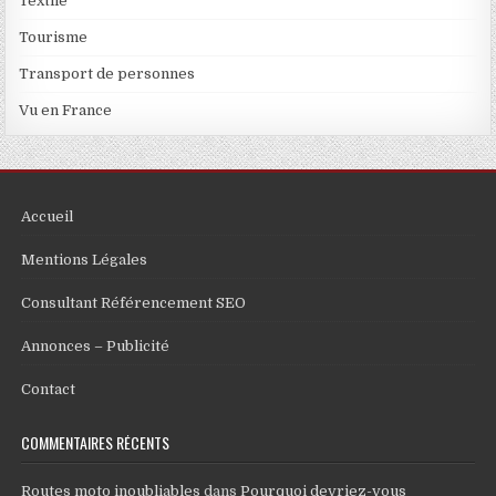
Textile
Tourisme
Transport de personnes
Vu en France
Accueil
Mentions Légales
Consultant Référencement SEO
Annonces – Publicité
Contact
COMMENTAIRES RÉCENTS
Routes moto inoubliables
dans
Pourquoi devriez-vous