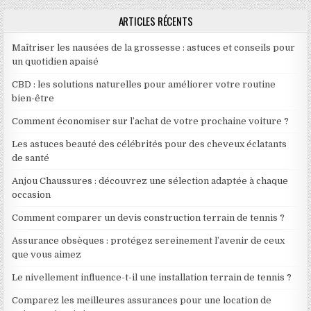
ARTICLES RÉCENTS
Maîtriser les nausées de la grossesse : astuces et conseils pour
un quotidien apaisé
CBD : les solutions naturelles pour améliorer votre routine
bien-être
Comment économiser sur l’achat de votre prochaine voiture ?
Les astuces beauté des célébrités pour des cheveux éclatants
de santé
Anjou Chaussures : découvrez une sélection adaptée à chaque
occasion
Comment comparer un devis construction terrain de tennis ?
Assurance obsèques : protégez sereinement l’avenir de ceux
que vous aimez
Le nivellement influence-t-il une installation terrain de tennis ?
Comparez les meilleures assurances pour une location de