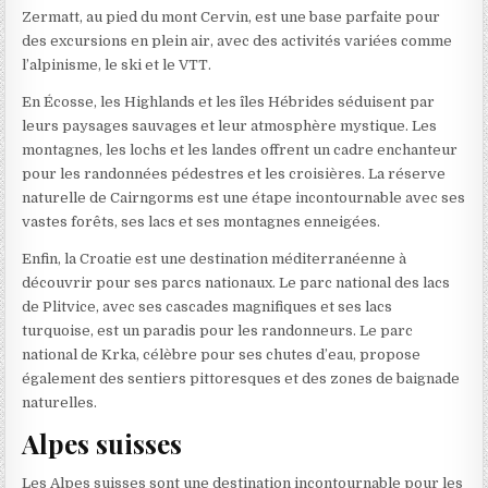
Zermatt, au pied du mont Cervin, est une base parfaite pour
des excursions en plein air, avec des activités variées comme
l’alpinisme, le ski et le VTT.
En Écosse, les Highlands et les îles Hébrides séduisent par
leurs paysages sauvages et leur atmosphère mystique. Les
montagnes, les lochs et les landes offrent un cadre enchanteur
pour les randonnées pédestres et les croisières. La réserve
naturelle de Cairngorms est une étape incontournable avec ses
vastes forêts, ses lacs et ses montagnes enneigées.
Enfin, la Croatie est une destination méditerranéenne à
découvrir pour ses parcs nationaux. Le parc national des lacs
de Plitvice, avec ses cascades magnifiques et ses lacs
turquoise, est un paradis pour les randonneurs. Le parc
national de Krka, célèbre pour ses chutes d’eau, propose
également des sentiers pittoresques et des zones de baignade
naturelles.
Alpes suisses
Les Alpes suisses sont une destination incontournable pour les