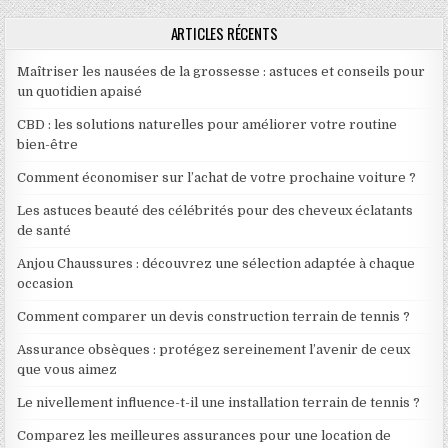
ARTICLES RÉCENTS
Maîtriser les nausées de la grossesse : astuces et conseils pour
un quotidien apaisé
CBD : les solutions naturelles pour améliorer votre routine
bien-être
Comment économiser sur l’achat de votre prochaine voiture ?
Les astuces beauté des célébrités pour des cheveux éclatants
de santé
Anjou Chaussures : découvrez une sélection adaptée à chaque
occasion
Comment comparer un devis construction terrain de tennis ?
Assurance obsèques : protégez sereinement l’avenir de ceux
que vous aimez
Le nivellement influence-t-il une installation terrain de tennis ?
Comparez les meilleures assurances pour une location de