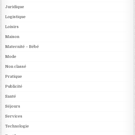
Juridique
Logistique
Loisirs
Maison
Maternité – Bébé
Mode
Non classé
Pratique
Publicité
Santé
Séjours
Services
Technologie