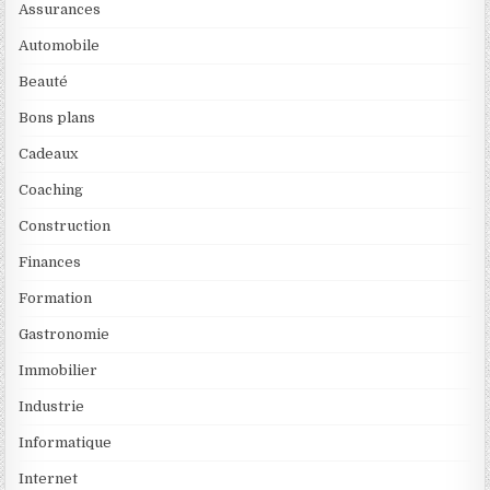
Assurances
Automobile
Beauté
Bons plans
Cadeaux
Coaching
Construction
Finances
Formation
Gastronomie
Immobilier
Industrie
Informatique
Internet