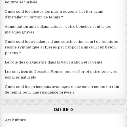
voiture sécurisée
Quels sont les pièges les plus fréquents à éviter avant
d’installer un terrain de tennis ?
Alimentation anti-inflammatoire : votre bouclier contre les
maladies graves
Quels sont les avantages d’une construction court de tennis en
résine synthétique à Hyères par rapport à un court en béton
poreux ?
Le rôle des diagnostics dans la valorisation et la vente
Les services de Josselin Henrie pour créer et entretenir vos
espaces naturels
Quels sont les principaux avantages d’une construction terrain
de tennis pour une résidence privée ?
CATÉGORIES
Agriculture