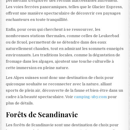
permettant d’explorer des recoins inaccessibles autrement.
Les voies ferrées panoramiques, telles que le Glacier Express,
offrent une manière spectaculaire de découvrir ces paysages
enchanteurs en toute tranquillité.
Enfin, pour ceux qui cherchent à se ressourcer, les
nombreuses stations thermales, comme celles de Leukerbad
ou de Scuol, permettent de se détendre dans des eaux
naturellement chaudes, tout en admirant les sommets enneigés
environnants. Les traditions locales, comme la dégustation de
fromage dans les alpages, ajoutent une touche culturelle à
cette immersion en pleine nature.
Les Alpes suisses sont donc une destination de choix pour
quiconque souhaite se reconnecter avec la nature, alliant
sports de plein air, découverte de la faune et bien-être dans un
cadre à la beauté spectaculaire. Voir
camping-uby.com
pour
plus de détails.
Forêts de Scandinavie
Les forêts de Scandinavie sont une destination de choix pour