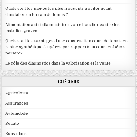
Quels sont les pièges les plus fréquents à éviter avant
d’installer un terrain de tennis ?
Alimentation anti-inflammatoire : votre bouclier contre les
maladies graves
Quels sont les avantages d’une construction court de tennis en
résine synthétique à Hyères par rapport à un court en béton
poreux ?
Le rôle des diagnostics dans la valorisation et la vente
CATÉGORIES
Agriculture
Assurances
Automobile
Beauté
Bons plans