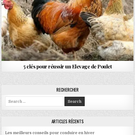
5 clés pour réussir un Elevage de Poulet
RECHERCHER
Search for:
ARTICLES RÉCENTS
Les meilleurs conseils pour conduire en hiver