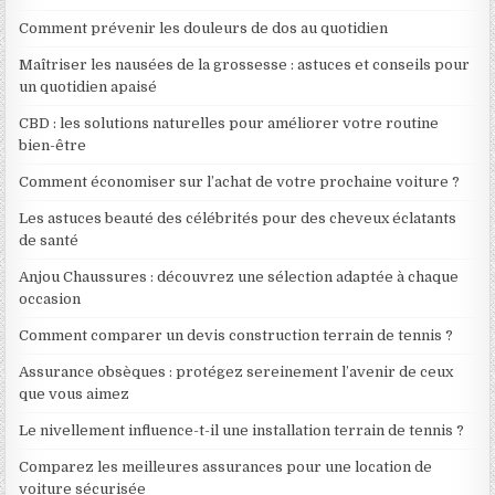
Comment prévenir les douleurs de dos au quotidien
Maîtriser les nausées de la grossesse : astuces et conseils pour
un quotidien apaisé
CBD : les solutions naturelles pour améliorer votre routine
bien-être
Comment économiser sur l’achat de votre prochaine voiture ?
Les astuces beauté des célébrités pour des cheveux éclatants
de santé
Anjou Chaussures : découvrez une sélection adaptée à chaque
occasion
Comment comparer un devis construction terrain de tennis ?
Assurance obsèques : protégez sereinement l’avenir de ceux
que vous aimez
Le nivellement influence-t-il une installation terrain de tennis ?
Comparez les meilleures assurances pour une location de
voiture sécurisée