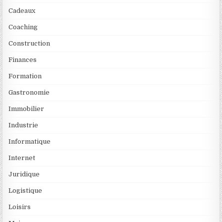
Cadeaux
Coaching
Construction
Finances
Formation
Gastronomie
Immobilier
Industrie
Informatique
Internet
Juridique
Logistique
Loisirs