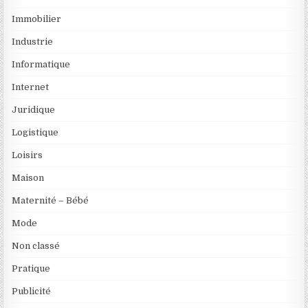
Immobilier
Industrie
Informatique
Internet
Juridique
Logistique
Loisirs
Maison
Maternité – Bébé
Mode
Non classé
Pratique
Publicité