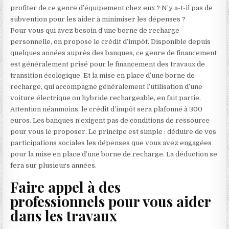
profiter de ce genre d’équipement chez eux ? N’y a-t-il pas de
subvention pour les aider à minimiser les dépenses ?
Pour vous qui avez besoin d’une borne de recharge
personnelle, on propose le crédit d’impôt. Disponible depuis
quelques années auprès des banques, ce genre de financement
est généralement prisé pour le financement des travaux de
transition écologique. Et la mise en place d’une borne de
recharge, qui accompagne généralement l’utilisation d’une
voiture électrique ou hybride rechargeable, en fait partie.
Attention néanmoins, le crédit d’impôt sera plafonné à 300
euros. Les banques n’exigent pas de conditions de ressource
pour vous le proposer. Le principe est simple : déduire de vos
participations sociales les dépenses que vous avez engagées
pour la mise en place d’une borne de recharge. La déduction se
fera sur plusieurs années.
Faire appel à des
professionnels pour vous aider
dans les travaux