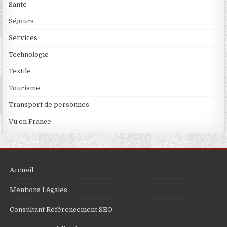
Santé
Séjours
Services
Technologie
Textile
Tourisme
Transport de personnes
Vu en France
Accueil
Mentions Légales
Consultant Référencement SEO