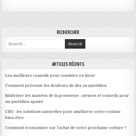
RECHERCHER
Search for:
ARTICLES RÉCENTS
Les meilleurs conseils pour conduire en hiver
Comment prévenir les douleurs de dos au quotidien
Maîtriser les nausées de la grossesse : astuces et conseils pour
un quotidien apaisé
CBD : les solutions naturelles pour améliorer votre routine
bien-être
Comment économiser sur l’achat de votre prochaine voiture ?