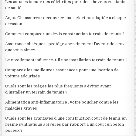
Les astuces beauté des célébrités pour des cheveux éclatants
de santé
Anjou Chaussures : découvrez une sélection adaptée à chaque
occasion
Comment comparer un devis construction terrain de tennis ?
Assurance obsèques : protégez sereinement l’avenir de ceux
que vous aimez
Le nivellement influence-t-il une installation terrain de tennis ?
Comparez les meilleures assurances pour une location de
voiture sécurisée
Quels sont les pièges les plus fréquents à éviter avant
d’installer un terrain de tennis ?
Alimentation anti-inflammatoire : votre bouclier contre les
maladies graves
Quels sont les avantages d’une construction court de tennis en
résine synthétique à Hyères par rapport à un court en béton
poreux ?