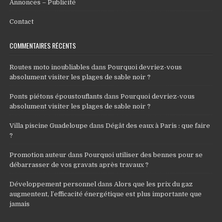
Annonces – Publicité
Contact
COMMENTAIRES RÉCENTS
Routes moto inoubliables
dans
Pourquoi devriez-vous
absolument visiter les plages de sable noir ?
Ponts piétons époustouflants
dans
Pourquoi devriez-vous
absolument visiter les plages de sable noir ?
Villa piscine Guadeloupe
dans
Dégât des eaux à Paris : que faire
?
Promotion auteur
dans
Pourquoi utiliser des bennes pour se
débarrasser de vos gravats après travaux ?
Développement personnel
dans
Alors que les prix du gaz
augmentent, l’efficacité énergétique est plus importante que
jamais