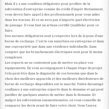
Mais il y a une condition obligatoire pour profiter de la
subvention d’entreprise comme du crédit d’impôt. Notamment,
vous devez faire appel à des professionnels pour vous aider
dans les travaux. Et ce ne sera pas n’importe quel électricien
de passage. Il vous faut un artisan certifié Qualifelec pour ce
faire.
Des normes obligatoires sont à respecter lors de la pose d’une
borne de recharge. C’est le cas aussi bien en entreprise et dans
une copropriété que dans une résidence individuelle. Sans
compter que les branchements électriques sont pour le moins
complexes.
Les experts ne se contentent pas de mettre en place vos
équipements. Ils vous accompagnent à chaque étape du projet.
Cela peut être dans le diagnostic de vos besoins que dans le
choix des meilleurs appareils et des meilleurs distributeurs de
borne de recharge disponibles sur le marché. Faites davantage
confiance à une entreprise experte dans le domaine et qui peut
justifier de quelques années de métier dans le domaine. Et
malgré les subventions susmentionnées, on vous conseille de
comparer les devis avant de faire votre choix. Vous l’aurez