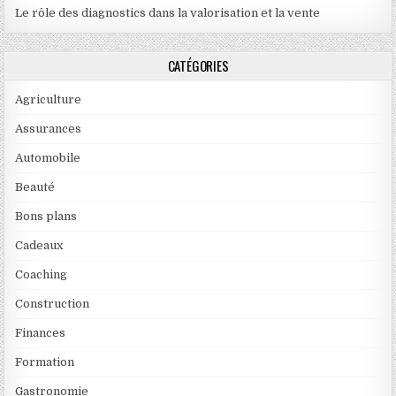
Le rôle des diagnostics dans la valorisation et la vente
CATÉGORIES
Agriculture
Assurances
Automobile
Beauté
Bons plans
Cadeaux
Coaching
Construction
Finances
Formation
Gastronomie