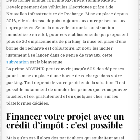
De sa forme longue, la prime ADVENIR signifie Aide au
Développement des Véhicules Electriques grâce à de
Nouvelles Infrastructure de Recharge. Mise en place depuis
2016, elle s’adresse depuis toujours aux entreprises ou aux
copropriétés. Selon la nouvelle loi sur la construction
immobilière en effet, pour ces établissements qui proposent
plus de 20 emplacements de parking, la mise en place d’une
borne de recharge est obligatoire. Et pour les inciter
justement à se lancer dans ce genre de travaux, cette
subvention
est la bienvenue.
La prime ADVENIR peut couvrir jusqu’à 60% des dépenses
pour la mise en place d’une borne de recharge dans votre
parking. Tout dépend de votre profil et de la situation. Il est
possible notamment de simuler les primes que vous pouvez
toucher, et ce, gratuitement et en quelques clics, sur les
plateformes dédiées.
Financer votre projet avec un
crédit d’impôt : c’est possible
Mais qu’en est-il alors des particuliers qui souhaitent aussi