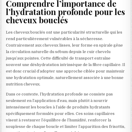
Comprendre l’importance de
l’hydratation profonde pour les
cheveux bouclés
Les cheveux bouclés ont une particularité structurelle qui les
rend particulièrement vulnérables à la sécheresse.
Contrairement aux cheveux lisses, leur forme en spirale gêne
la circulation naturelle du sébum depuis le cuir chevelu
jusqu’aux pointes. Cette difficulté de transport entraîne
souvent une déshydratation intrinsèque de la fibre capillaire. Il
est donc crucial d’adopter une approche ciblée pour maintenir
une hydratation optimale, naturellement associée à une bonne
nutrition cheveux.
Dans ce contexte, l’hydratation profonde ne consiste pas
seulement en l’application d’eau, mais plutôt à nourrir
intensément les boucles à l’aide de produits hydratants
spécifiquement formulés pour elles. Ces soins capillaires
visent à restaurer l’équilibre de l’humidité, renforcer la
souplesse de chaque boucle et limiter l’apparition des frisottis,