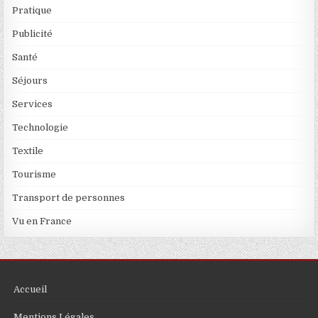
Pratique
Publicité
Santé
Séjours
Services
Technologie
Textile
Tourisme
Transport de personnes
Vu en France
Accueil
Mentions Légales