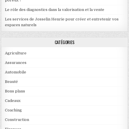
poreux ?
Le rôle des diagnostics dans la valorisation et la vente
Les services de Josselin Henrie pour créer et entretenir vos
espaces naturels
CATÉGORIES
Agriculture
Assurances
Automobile
Beauté
Bons plans
Cadeaux
Coaching
Construction