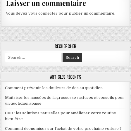
Laisser un commentaire
Vous devez
vous connecter
pour publier un commentaire.
RECHERCHER
Search for:
ARTICLES RÉCENTS
Comment prévenir les douleurs de dos au quotidien
Maîtriser les nausées de la grossesse : astuces et conseils pour
un quotidien apaisé
CBD : les solutions naturelles pour améliorer votre routine
bien-être
Comment économiser sur l’achat de votre prochaine voiture ?