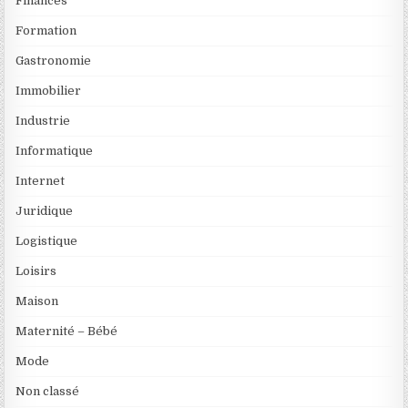
Finances
Formation
Gastronomie
Immobilier
Industrie
Informatique
Internet
Juridique
Logistique
Loisirs
Maison
Maternité – Bébé
Mode
Non classé