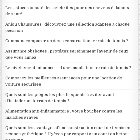
Les astuces beauté des célébrités pour des cheveux éclatants
de santé
Anjou Chaussures : découvrez une sélection adaptée à chaque
occasion
Comment comparer un devis construction terrain de tennis ?
Assurance obsèques : protégez sereinement l’avenir de ceux
que vous aimez
Le nivellement influence-t-il une installation terrain de tennis ?
Comparez les meilleures assurances pour une location de
voiture sécurisée
Quels sont les pièges les plus fréquents à éviter avant
d’installer un terrain de tennis ?
Alimentation anti-inflammatoire : votre bouclier contre les
maladies graves
Quels sont les avantages d’une construction court de tennis en
résine synthétique à Hyères par rapport à un court en béton