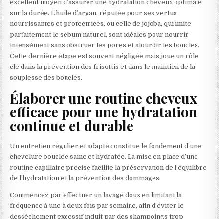
excellent moyen d’assurer une hydratation cheveux optimale
sur la durée. L’huile d’argan, réputée pour ses vertus
nourrissantes et protectrices, ou celle de jojoba, qui imite
parfaitement le sébum naturel, sont idéales pour nourrir
intensément sans obstruer les pores et alourdir les boucles.
Cette dernière étape est souvent négligée mais joue un rôle
clé dans la prévention des frisottis et dans le maintien de la
souplesse des boucles.
Élaborer une routine cheveux
efficace pour une hydratation
continue et durable
Un entretien régulier et adapté constitue le fondement d’une
chevelure bouclée saine et hydratée. La mise en place d’une
routine capillaire précise facilite la préservation de l’équilibre
de l’hydratation et la prévention des dommages.
Commencez par effectuer un lavage doux en limitant la
fréquence à une à deux fois par semaine, afin d’éviter le
dessèchement excessif induit par des shampoings trop