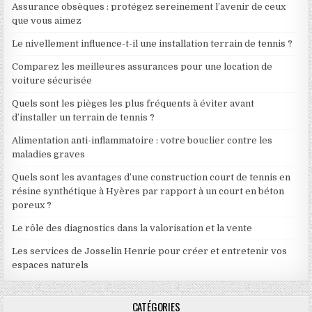
Assurance obsèques : protégez sereinement l’avenir de ceux
que vous aimez
Le nivellement influence-t-il une installation terrain de tennis ?
Comparez les meilleures assurances pour une location de
voiture sécurisée
Quels sont les pièges les plus fréquents à éviter avant
d’installer un terrain de tennis ?
Alimentation anti-inflammatoire : votre bouclier contre les
maladies graves
Quels sont les avantages d’une construction court de tennis en
résine synthétique à Hyères par rapport à un court en béton
poreux ?
Le rôle des diagnostics dans la valorisation et la vente
Les services de Josselin Henrie pour créer et entretenir vos
espaces naturels
CATÉGORIES