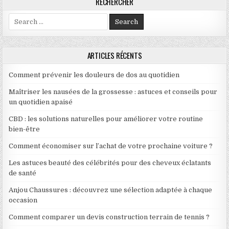
RECHERCHER
Search for:
ARTICLES RÉCENTS
Comment prévenir les douleurs de dos au quotidien
Maîtriser les nausées de la grossesse : astuces et conseils pour
un quotidien apaisé
CBD : les solutions naturelles pour améliorer votre routine
bien-être
Comment économiser sur l’achat de votre prochaine voiture ?
Les astuces beauté des célébrités pour des cheveux éclatants
de santé
Anjou Chaussures : découvrez une sélection adaptée à chaque
occasion
Comment comparer un devis construction terrain de tennis ?