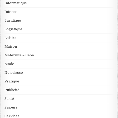
Informatique
Internet
Juridique
Logistique
Loisirs
Maison
Maternité – Bébé
Mode
Non classé
Pratique
Publicité
Santé
Séjours
Services