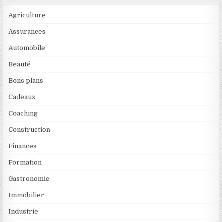
Agriculture
Assurances
Automobile
Beauté
Bons plans
Cadeaux
Coaching
Construction
Finances
Formation
Gastronomie
Immobilier
Industrie