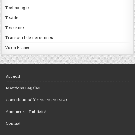
Technologie
Textile
Tourisme
Transport de personnes
Vu en France
Accueil
Mentions Légales
Consultant Référencement SEO
Annonces – Publicité
Contact