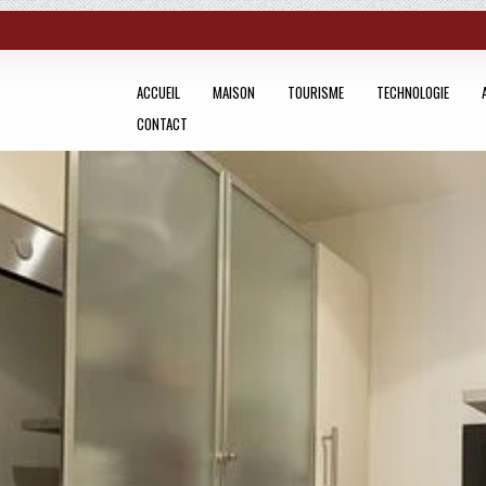
ACCUEIL
MAISON
TOURISME
TECHNOLOGIE
CONTACT