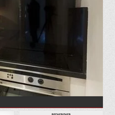
RECHERCHER