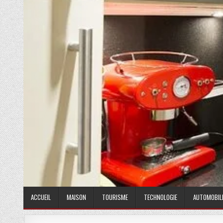
ACCUEIL
MAISON
TOURISME
TECHNOLOGIE
AUTOMOBIL