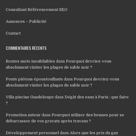
Consultant Référencement SEO
Annonces – Publicité
Contact
COMMENTAIRES RÉCENTS
Routes moto inoubliables
dans
Pourquoi devriez-vous
absolument visiter les plages de sable noir ?
Ponts piétons époustouflants
dans
Pourquoi devriez-vous
absolument visiter les plages de sable noir ?
Villa piscine Guadeloupe
dans
Dégât des eaux à Paris : que faire
?
Promotion auteur
dans
Pourquoi utiliser des bennes pour se
débarrasser de vos gravats après travaux ?
Développement personnel
dans
Alors que les prix du gaz