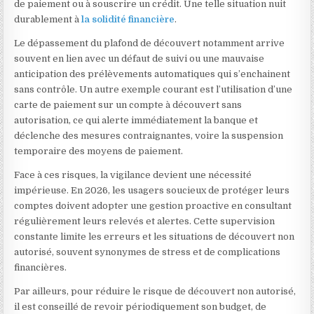
de paiement ou à souscrire un crédit. Une telle situation nuit
durablement à
la solidité financière
.
Le dépassement du plafond de découvert notamment arrive
souvent en lien avec un défaut de suivi ou une mauvaise
anticipation des prélèvements automatiques qui s’enchainent
sans contrôle. Un autre exemple courant est l’utilisation d’une
carte de paiement sur un compte à découvert sans
autorisation, ce qui alerte immédiatement la banque et
déclenche des mesures contraignantes, voire la suspension
temporaire des moyens de paiement.
Face à ces risques, la vigilance devient une nécessité
impérieuse. En 2026, les usagers soucieux de protéger leurs
comptes doivent adopter une gestion proactive en consultant
régulièrement leurs relevés et alertes. Cette supervision
constante limite les erreurs et les situations de découvert non
autorisé, souvent synonymes de stress et de complications
financières.
Par ailleurs, pour réduire le risque de découvert non autorisé,
il est conseillé de revoir périodiquement son budget, de