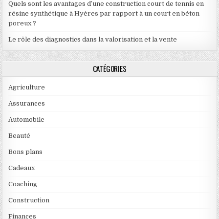
Quels sont les avantages d’une construction court de tennis en
résine synthétique à Hyères par rapport à un court en béton
poreux ?
Le rôle des diagnostics dans la valorisation et la vente
CATÉGORIES
Agriculture
Assurances
Automobile
Beauté
Bons plans
Cadeaux
Coaching
Construction
Finances