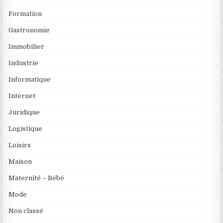
Formation
Gastronomie
Immobilier
Industrie
Informatique
Internet
Juridique
Logistique
Loisirs
Maison
Maternité – Bébé
Mode
Non classé