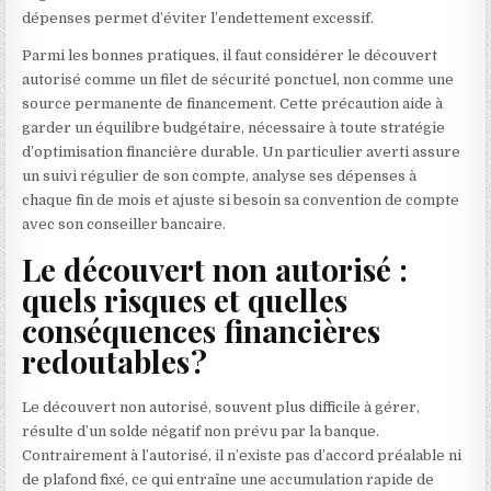
dépenses permet d’éviter l’endettement excessif.
Parmi les bonnes pratiques, il faut considérer le découvert
autorisé comme un filet de sécurité ponctuel, non comme une
source permanente de financement. Cette précaution aide à
garder un équilibre budgétaire, nécessaire à toute stratégie
d’optimisation financière durable. Un particulier averti assure
un suivi régulier de son compte, analyse ses dépenses à
chaque fin de mois et ajuste si besoin sa convention de compte
avec son conseiller bancaire.
Le découvert non autorisé :
quels risques et quelles
conséquences financières
redoutables ?
Le découvert non autorisé, souvent plus difficile à gérer,
résulte d’un solde négatif non prévu par la banque.
Contrairement à l’autorisé, il n’existe pas d’accord préalable ni
de plafond fixé, ce qui entraîne une accumulation rapide de