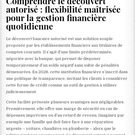
Comprendre le découvert
autorisé : flexibilité maîtrisée
pour la gestion financière
quotidienne
Le découvert bancaire autorisé est une solution souple
proposée par les établissements financiers aux titulaires de
comptes courants. Il s’agit d’une limite prédéterminée,
négociée avec la banque, qui permet de disposer
temporairement d’un solde négatif sans subir de pénalités
démesurées. En 2026, cette institution financière s’inscrit dans
une politique de transparence, invitant les clients à considérer
cette forme de crédit comme un outil de gestion à utiliser
judicieusement.
Cette facilité présente plusieurs avantages non négligeables.
Premièrement, elle offre une marge de sécurité en cas de
dépenses imprévues ou d’un retard de revenu. Imaginez par
exemple une famille qui doit faire face à une réparation
urgente – voiture, chaudière ou plomberie – alors que le