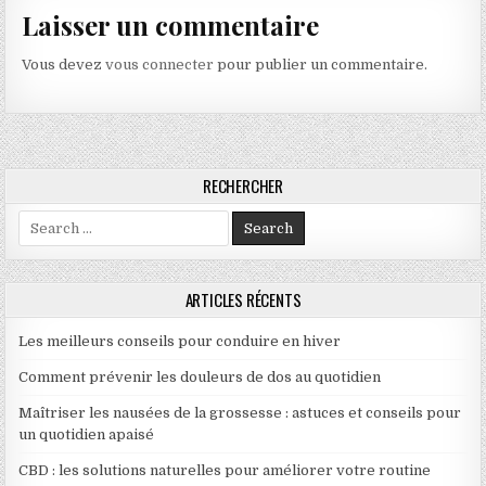
Laisser un commentaire
Vous devez
vous connecter
pour publier un commentaire.
RECHERCHER
Search for:
ARTICLES RÉCENTS
Les meilleurs conseils pour conduire en hiver
Comment prévenir les douleurs de dos au quotidien
Maîtriser les nausées de la grossesse : astuces et conseils pour
un quotidien apaisé
CBD : les solutions naturelles pour améliorer votre routine