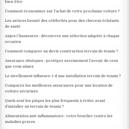
bien-être
Comment économiser sur l’achat de votre prochaine voiture ?
Les astuces beauté des célébrités pour des cheveux éclatants
de santé
Anjou Chaussures : découvrez une sélection adaptée à chaque
occasion
Comment comparer un devis construction terrain de tennis ?
Assurance obsèques : protégez sereinement l’avenir de ceux
que vous aimez
Le nivellement influence-t-il une installation terrain de tennis ?
Comparez les meilleures assurances pour une location de
voiture sécurisée
Quels sont les pièges les plus fréquents à éviter avant
d’installer un terrain de tennis ?
Alimentation anti-inflammatoire : votre bouclier contre les
maladies graves