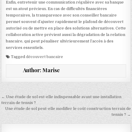
Enfin, entretenir une communication régulière avec sa banque
est un atout précieux. En cas de difficultés financières
temporaires, la transparence avec son conseiller bancaire
permet souvent d’ajuster rapidement le plafond de découvert
autorisé ou de mettre en place des solutions alternatives. Cette
collaboration active prévient aussi la dégradation de la relation
bancaire, qui peut pénaliser ultérieurement l’accès à des
services essentiels.
Tagged
découvert bancaire
Author:
Marise
Navigation de l’article
← Une étude de sol est-elle indispensable avant une installation
terrain de tennis ?
Une étude de sol peut-elle modifier le coût construction terrain de
tennis ? →