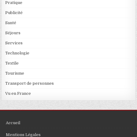
Pratique
Publicité
Santé
Séjours
Services
Technologie
Textile
Tourisme
Transport de personnes
Vu en France
Accueil
Mentions Légales