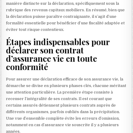
manière distincte sur la déclaration, spécifiquement sous la
rubrique des revenus capitaux mobiliers. En résumé, bien que
la déclaration puisse paraître contraignante, il s’agit d’une
formalité essentielle pour bénéficier d’une fiscalité adaptée et
éviter tout risque contentieux.
Étapes indispensables pour
déclarer son contrat
d’assurance vie en toute
conformité
Pour assurer une déclaration efficace de son assurance vie, la
démarche se divise en plusieurs phases clés, chacune méritant
une attention particulière. La première étape consiste à
recenser l’intégralité de ses contrats. Il est courant que
certains assurés détiennent plusieurs contrats auprès de
différents organismes, parfois oubliés dans la précipitation.
Une vue d’ensemble complète évite les erreurs d’omission,
notamment en cas d’assurance vie souscrite il y a plusieurs
années.