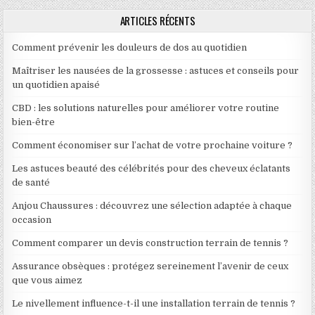
ARTICLES RÉCENTS
Comment prévenir les douleurs de dos au quotidien
Maîtriser les nausées de la grossesse : astuces et conseils pour
un quotidien apaisé
CBD : les solutions naturelles pour améliorer votre routine
bien-être
Comment économiser sur l’achat de votre prochaine voiture ?
Les astuces beauté des célébrités pour des cheveux éclatants
de santé
Anjou Chaussures : découvrez une sélection adaptée à chaque
occasion
Comment comparer un devis construction terrain de tennis ?
Assurance obsèques : protégez sereinement l’avenir de ceux
que vous aimez
Le nivellement influence-t-il une installation terrain de tennis ?