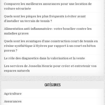
Comparez les meilleures assurances pour une location de
voiture sécurisée
Quels sont les pièges les plus fréquents à éviter avant
d’installer un terrain de tennis ?
Alimentation anti-inflammatoire : votre bouclier contre les
maladies graves
Quels sont les avantages d’une construction court de tennis en
résine synthétique à Hyères par rapport à un court en béton
poreux ?
Le rôle des diagnostics dans la valorisation et la vente
Les services de Josselin Henrie pour créer et entretenir vos
espaces naturels
CATÉGORIES
Agriculture
Assurances