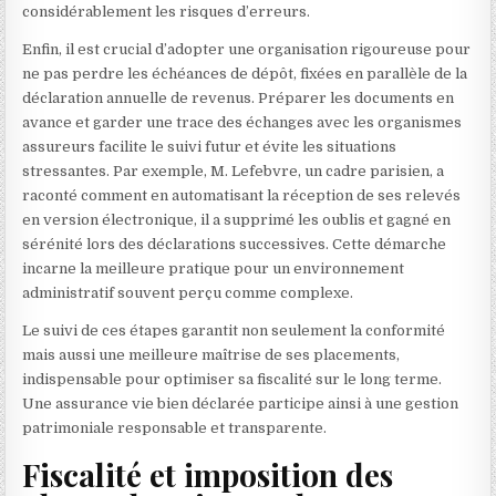
considérablement les risques d’erreurs.
Enfin, il est crucial d’adopter une organisation rigoureuse pour
ne pas perdre les échéances de dépôt, fixées en parallèle de la
déclaration annuelle de revenus. Préparer les documents en
avance et garder une trace des échanges avec les organismes
assureurs facilite le suivi futur et évite les situations
stressantes. Par exemple, M. Lefebvre, un cadre parisien, a
raconté comment en automatisant la réception de ses relevés
en version électronique, il a supprimé les oublis et gagné en
sérénité lors des déclarations successives. Cette démarche
incarne la meilleure pratique pour un environnement
administratif souvent perçu comme complexe.
Le suivi de ces étapes garantit non seulement la conformité
mais aussi une meilleure maîtrise de ses placements,
indispensable pour optimiser sa fiscalité sur le long terme.
Une assurance vie bien déclarée participe ainsi à une gestion
patrimoniale responsable et transparente.
Fiscalité et imposition des