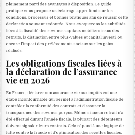
pleinement parti des avantages à disposition. Ce guide
pratique vous propose un éclairage approfondi sur les
conditions, processus et bonnes pratiques afin de réussir cette
déclaration souvent redoutée. Nous évoquerons les subtilités
liées à la fiscalité des revenus capitaux mobiliers issus des
retraits, la distinction entre plus-values et capital investi, ou
encore l’impact des prélèvements sociaux sur les gains
réalisés.
Les obligations fiscales liées à
la déclaration de l’assurance
vie en 2026
En France, déclarer son assurance vie aux impôts est une
étape incontournable qui permet à l’administration fiscale de
contrôler la conformité des contrats et d’assurer la
transparence des revenus perçus. Même si aucun retrait n’a
été effectué durant l’année fiscale, la plupart des détenteurs
doivent signaler leurs contrats. Cela répond à une logique de
lutte contre la fraude et d’optimisation des recettes fiscales.