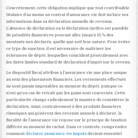
Concrètement, cette obligation implique que tout contribuable
titulaire d’au moins un contrat d’assurance vie doit inclure ses
informations dans sa déclaration annuelle de revenus.
L’absence de déclaration ou la déclaration tardive est passible
de pénalités financières pouvant aller jusqu’à 10 % des
montants non déclarés, quelle que soit leur nature. Pour éviter
ce type de sanction, il est nécessaire de maîtriser les
échéances de dépôt, lesquelles coïncident généralement avec
les dates limites standard de déclaration d’impôt sur le revenu.
Le dispositif fiscal attribue à l’assurance vie une place unique
au sein des placements financiers. Les versements effectués
ne sont jamais imposables au moment du dépôt, puisque ce
n’est qu’en cas de retrait que les gains sont concernés. Cette
particularité change radicalement la manière de considérer la
déclaration. Ainsi, contrairement à des produits financiers
classiques qui génèrent des revenus annuels à déclarer, la
fiscalité de l’assurance vie repose sur le principe de taxation
différée au moment du rachat. Dans ce contexte, comprendre
comment
déclarer assurance vie impots
devient essentiel