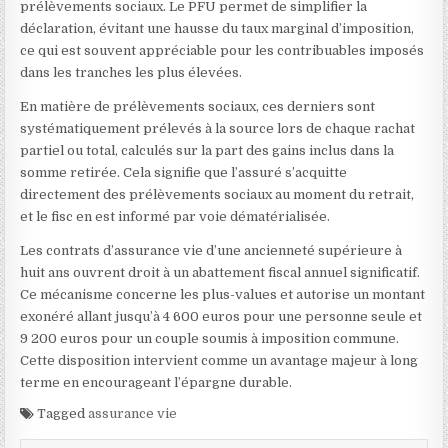
prélèvements sociaux. Le PFU permet de simplifier la
déclaration, évitant une hausse du taux marginal d’imposition,
ce qui est souvent appréciable pour les contribuables imposés
dans les tranches les plus élevées.
En matière de prélèvements sociaux, ces derniers sont
systématiquement prélevés à la source lors de chaque rachat
partiel ou total, calculés sur la part des gains inclus dans la
somme retirée. Cela signifie que l’assuré s’acquitte
directement des prélèvements sociaux au moment du retrait,
et le fisc en est informé par voie dématérialisée.
Les contrats d’assurance vie d’une ancienneté supérieure à
huit ans ouvrent droit à un abattement fiscal annuel significatif.
Ce mécanisme concerne les plus-values et autorise un montant
exonéré allant jusqu’à 4 600 euros pour une personne seule et
9 200 euros pour un couple soumis à imposition commune.
Cette disposition intervient comme un avantage majeur à long
terme en encourageant l’épargne durable.
Tagged
assurance vie