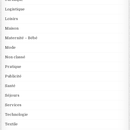
Logistique
Loisirs
Maison
Maternité – Bébé
Mode
Non classé
Pratique
Publicité
Santé
Séjours
Services
Technologie
Textile