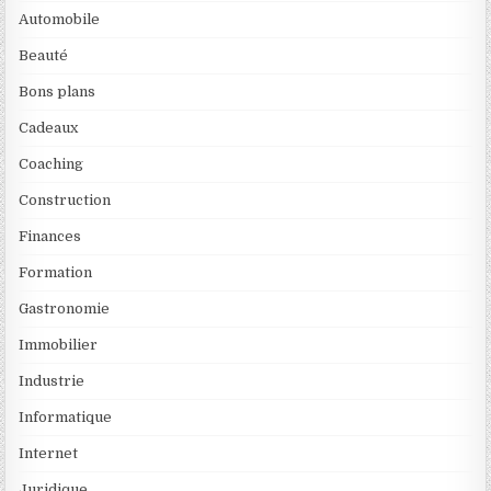
Automobile
Beauté
Bons plans
Cadeaux
Coaching
Construction
Finances
Formation
Gastronomie
Immobilier
Industrie
Informatique
Internet
Juridique