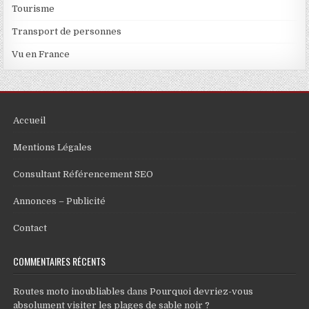
Tourisme
Transport de personnes
Vu en France
Accueil
Mentions Légales
Consultant Référencement SEO
Annonces – Publicité
Contact
COMMENTAIRES RÉCENTS
Routes moto inoubliables
dans
Pourquoi devriez-vous
absolument visiter les plages de sable noir ?