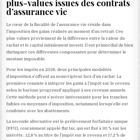
plus-values issues des contrats
d’assurance vie
Le cœur de la fiscalité de l’assurance vie réside dans
l’imposition des gains réalisés au moment d’un retrait. Ces
plus-values proviennent de la différence entre la valeur du
rachat et le capital initialement investi. Il est primordial de bien
distinguer ces différentes composantes pour déterminer le
montant imposable.
Pour les impôts en 2026, deux principales modalités
d’imposition s’offrent au souscripteur lors d’un rachat. La
première consiste à intégrer les gains à l’impôt sur le revenu
selon le barème progressif appliqué à ses revenus annuels.
Cette méthode peut s’avérer intéressante pour les tranches
faibles ou moyennes d’imposition, notamment lorsqu’elle est
combinée avec les abattements.
La seconde alternative est le prélèvement forfaitaire unique
(PFU), couramment appelé flat tax, qui est fixé à 30 % sur les
intérêts : 12,8 % au titre de l’impôt sur le revenu et 17,2 % de