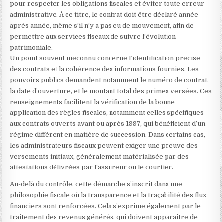
pour respecter les obligations fiscales et éviter toute erreur
administrative. À ce titre, le contrat doit être déclaré année
après année, même s’il n’y a pas eu de mouvement, afin de
permettre aux services fiscaux de suivre l’évolution
patrimoniale.
Un point souvent méconnu concerne l’identification précise
des contrats et la cohérence des informations fournies. Les
pouvoirs publics demandent notamment le numéro de contrat,
la date d’ouverture, et le montant total des primes versées. Ces
renseignements facilitent la vérification de la bonne
application des règles fiscales, notamment celles spécifiques
aux contrats ouverts avant ou après 1997, qui bénéficient d’un
régime différent en matière de succession. Dans certains cas,
les administrateurs fiscaux peuvent exiger une preuve des
versements initiaux, généralement matérialisée par des
attestations délivrées par l’assureur ou le courtier.
Au-delà du contrôle, cette démarche s’inscrit dans une
philosophie fiscale où la transparence et la traçabilité des flux
financiers sont renforcées. Cela s’exprime également par le
traitement des revenus générés, qui doivent apparaître de