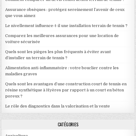
Assurance obsèques : protégez sereinement l’avenir de ceux
que vous aimez
Le nivellement influence-t-il une installation terrain de tennis ?
Comparez les meilleures assurances pour une location de
voiture sécurisée
Quels sont les pièges les plus fréquents à éviter avant
d’installer un terrain de tennis ?
Alimentation anti-inflammatoire : votre bouclier contre les
maladies graves
Quels sont les avantages d’une construction court de tennis en
résine synthétique à Hyères par rapport à un court en béton
poreux ?
Le rôle des diagnostics dans la valorisation et la vente
CATÉGORIES
Agriculture