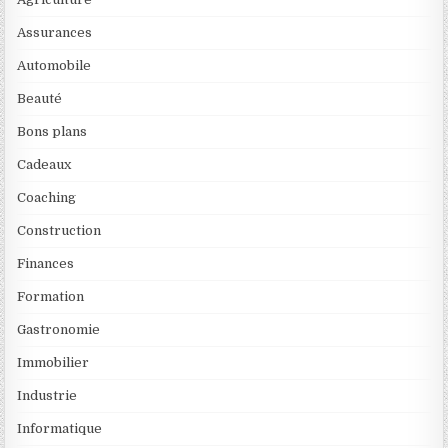
Assurances
Automobile
Beauté
Bons plans
Cadeaux
Coaching
Construction
Finances
Formation
Gastronomie
Immobilier
Industrie
Informatique