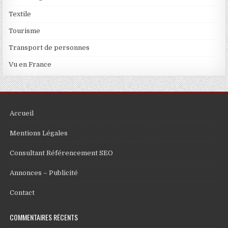
Textile
Tourisme
Transport de personnes
Vu en France
Accueil
Mentions Légales
Consultant Référencement SEO
Annonces – Publicité
Contact
COMMENTAIRES RÉCENTS