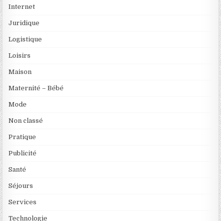
Internet
Juridique
Logistique
Loisirs
Maison
Maternité – Bébé
Mode
Non classé
Pratique
Publicité
Santé
Séjours
Services
Technologie