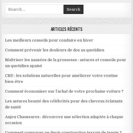
Search for:
ARTICLES RÉCENTS
Les meilleurs conseils pour conduire en hiver
Comment prévenir les douleurs de dos au quotidien
Maîtriser les nausées de la grossesse : astuces et conseils pour
un quotidien apaisé
CBD : les solutions naturelles pour améliorer votre routine
bien-être
Comment économiser sur l’achat de votre prochaine voiture ?
Les astuces beauté des célébrités pour des cheveux éclatants
de santé
Anjou Chaussures : découvrez une sélection adaptée à chaque
occasion
Comment comparer un devis construction terrain de tennis ?