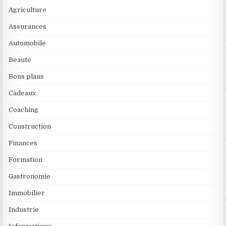
Agriculture
Assurances
Automobile
Beauté
Bons plans
Cadeaux
Coaching
Construction
Finances
Formation
Gastronomie
Immobilier
Industrie