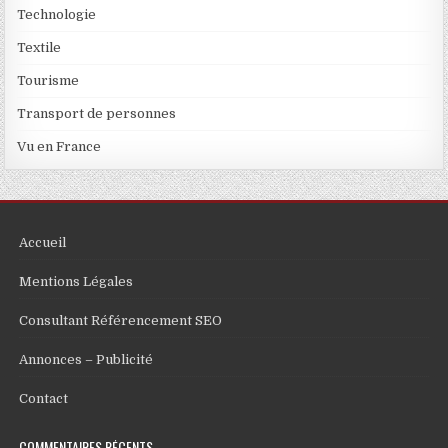
Technologie
Textile
Tourisme
Transport de personnes
Vu en France
Accueil
Mentions Légales
Consultant Référencement SEO
Annonces – Publicité
Contact
COMMENTAIRES RÉCENTS