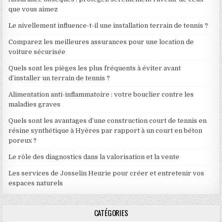
que vous aimez
Le nivellement influence-t-il une installation terrain de tennis ?
Comparez les meilleures assurances pour une location de
voiture sécurisée
Quels sont les pièges les plus fréquents à éviter avant
d’installer un terrain de tennis ?
Alimentation anti-inflammatoire : votre bouclier contre les
maladies graves
Quels sont les avantages d’une construction court de tennis en
résine synthétique à Hyères par rapport à un court en béton
poreux ?
Le rôle des diagnostics dans la valorisation et la vente
Les services de Josselin Henrie pour créer et entretenir vos
espaces naturels
CATÉGORIES