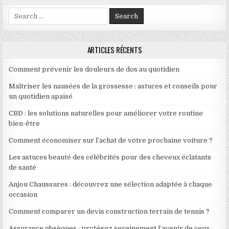
Search for:
ARTICLES RÉCENTS
Comment prévenir les douleurs de dos au quotidien
Maîtriser les nausées de la grossesse : astuces et conseils pour
un quotidien apaisé
CBD : les solutions naturelles pour améliorer votre routine
bien-être
Comment économiser sur l’achat de votre prochaine voiture ?
Les astuces beauté des célébrités pour des cheveux éclatants
de santé
Anjou Chaussures : découvrez une sélection adaptée à chaque
occasion
Comment comparer un devis construction terrain de tennis ?
Assurance obsèques : protégez sereinement l’avenir de ceux