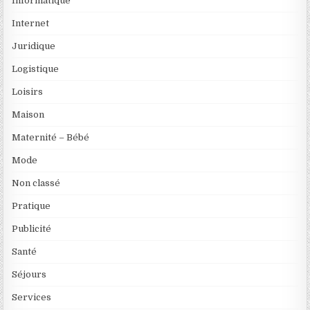
Informatique
Internet
Juridique
Logistique
Loisirs
Maison
Maternité – Bébé
Mode
Non classé
Pratique
Publicité
Santé
Séjours
Services