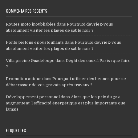
COMMENTAIRES RÉCENTS
Routes moto inoubliables
dans
Pourquoi devriez-vous
absolument visiter les plages de sable noir ?
Ponts piétons époustouflants
dans
Pourquoi devriez-vous
absolument visiter les plages de sable noir ?
Villa piscine Guadeloupe
dans
Dégât des eaux à Paris : que faire
?
Promotion auteur
dans
Pourquoi utiliser des bennes pour se
débarrasser de vos gravats après travaux ?
Développement personnel
dans
Alors que les prix du gaz
augmentent, l’efficacité énergétique est plus importante que
jamais
ÉTIQUETTES