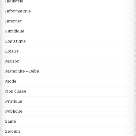
Industrie
Informatique
Internet
Juridique
Logistique
Loisirs
Maison
Maternité – Bébé
Mode
Non classé
Pratique
Publicité
Santé
Séjours