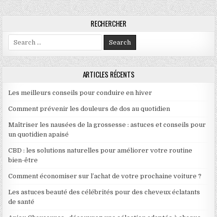
RECHERCHER
Search for:
ARTICLES RÉCENTS
Les meilleurs conseils pour conduire en hiver
Comment prévenir les douleurs de dos au quotidien
Maîtriser les nausées de la grossesse : astuces et conseils pour
un quotidien apaisé
CBD : les solutions naturelles pour améliorer votre routine
bien-être
Comment économiser sur l’achat de votre prochaine voiture ?
Les astuces beauté des célébrités pour des cheveux éclatants
de santé