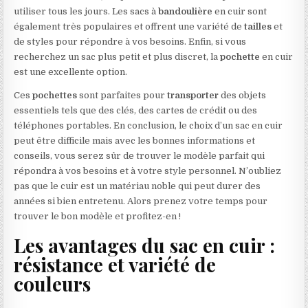
utiliser tous les jours. Les sacs à
bandoulière
en cuir sont
également très populaires et offrent une variété de
tailles
et
de styles pour répondre à vos besoins. Enfin, si vous
recherchez un sac plus petit et plus discret, la
pochette
en cuir
est une excellente option.
Ces
pochettes
sont parfaites pour
transporter
des objets
essentiels tels que des clés, des cartes de crédit ou des
téléphones portables. En conclusion, le choix d’un sac en cuir
peut être difficile mais avec les bonnes informations et
conseils, vous serez sûr de trouver le modèle parfait qui
répondra à vos besoins et à votre style personnel. N’oubliez
pas que le cuir est un matériau noble qui peut durer des
années si bien entretenu. Alors prenez votre temps pour
trouver le bon modèle et profitez-en !
Les avantages du sac en cuir :
résistance et variété de
couleurs