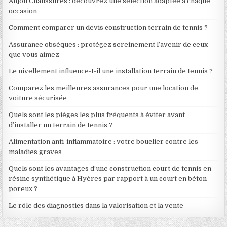
Anjou Chaussures : découvrez une sélection adaptée à chaque
occasion
Comment comparer un devis construction terrain de tennis ?
Assurance obsèques : protégez sereinement l’avenir de ceux
que vous aimez
Le nivellement influence-t-il une installation terrain de tennis ?
Comparez les meilleures assurances pour une location de
voiture sécurisée
Quels sont les pièges les plus fréquents à éviter avant
d’installer un terrain de tennis ?
Alimentation anti-inflammatoire : votre bouclier contre les
maladies graves
Quels sont les avantages d’une construction court de tennis en
résine synthétique à Hyères par rapport à un court en béton
poreux ?
Le rôle des diagnostics dans la valorisation et la vente