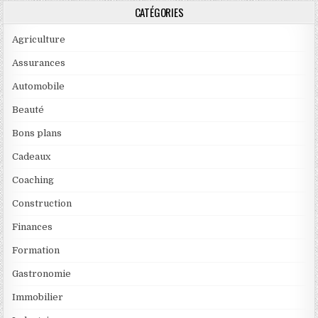
CATÉGORIES
Agriculture
Assurances
Automobile
Beauté
Bons plans
Cadeaux
Coaching
Construction
Finances
Formation
Gastronomie
Immobilier