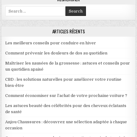
Search for:
ARTICLES RÉCENTS
Les meilleurs conseils pour conduire en hiver
Comment prévenir les douleurs de dos au quotidien
Maîtriser les nausées de la grossesse : astuces et conseils pour
un quotidien apaisé
CBD : les solutions naturelles pour améliorer votre routine
bien-être
Comment économiser sur l’achat de votre prochaine voiture ?
Les astuces beauté des célébrités pour des cheveux éclatants
de santé
Anjou Chaussures : découvrez une sélection adaptée à chaque
occasion