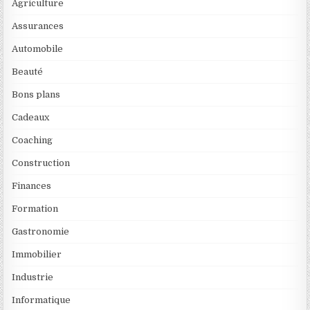
Agriculture
Assurances
Automobile
Beauté
Bons plans
Cadeaux
Coaching
Construction
Finances
Formation
Gastronomie
Immobilier
Industrie
Informatique