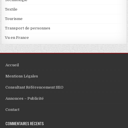
Textile
Tourisme
Transport de personnes
Vu en France
Accueil
Mentions Légales
Consultant Référencement SEO
Annonces – Publicité
Contact
COMMENTAIRES RÉCENTS