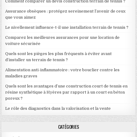
Comment comparer un devis construction terrain de tennis ?
Assurance obsèques : protégez sereinement l’avenir de ceux
que vous aimez
Le nivellement influence-t-il une installation terrain de tennis ?
Comparez les meilleures assurances pour une location de
voiture sécurisée
Quels sont les pièges les plus fréquents à éviter avant
d’installer un terrain de tennis ?
Alimentation anti-inflammatoire : votre bouclier contre les
maladies graves
Quels sont les avantages d’une construction court de tennis en
résine synthétique à Hyères par rapport à un court en béton
poreux ?
Le rôle des diagnostics dans la valorisation et la vente
CATÉGORIES