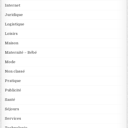
Internet
Juridique
Logistique
Loisirs
Maison
Maternité – Bébé
Mode
Non classé
Pratique
Publicité
Santé
Séjours
Services
Technologie