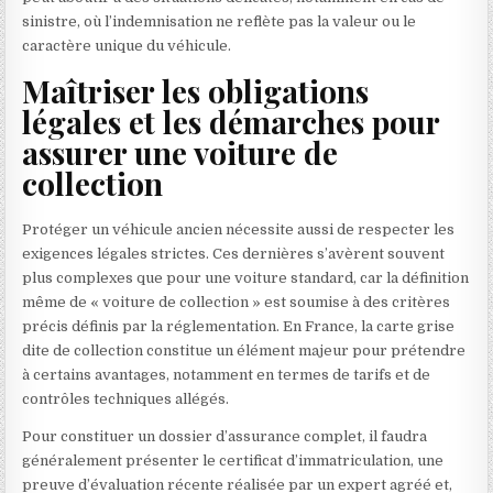
sinistre, où l’indemnisation ne reflète pas la valeur ou le
caractère unique du véhicule.
Maîtriser les obligations
légales et les démarches pour
assurer une voiture de
collection
Protéger un véhicule ancien nécessite aussi de respecter les
exigences légales strictes. Ces dernières s’avèrent souvent
plus complexes que pour une voiture standard, car la définition
même de « voiture de collection » est soumise à des critères
précis définis par la réglementation. En France, la carte grise
dite de collection constitue un élément majeur pour prétendre
à certains avantages, notamment en termes de tarifs et de
contrôles techniques allégés.
Pour constituer un dossier d’assurance complet, il faudra
généralement présenter le certificat d’immatriculation, une
preuve d’évaluation récente réalisée par un expert agréé et,