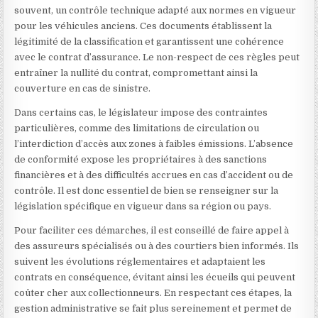
souvent, un contrôle technique adapté aux normes en vigueur
pour les véhicules anciens. Ces documents établissent la
légitimité de la classification et garantissent une cohérence
avec le contrat d’assurance. Le non-respect de ces règles peut
entraîner la nullité du contrat, compromettant ainsi la
couverture en cas de sinistre.
Dans certains cas, le législateur impose des contraintes
particulières, comme des limitations de circulation ou
l’interdiction d’accès aux zones à faibles émissions. L’absence
de conformité expose les propriétaires à des sanctions
financières et à des difficultés accrues en cas d’accident ou de
contrôle. Il est donc essentiel de bien se renseigner sur la
législation spécifique en vigueur dans sa région ou pays.
Pour faciliter ces démarches, il est conseillé de faire appel à
des assureurs spécialisés ou à des courtiers bien informés. Ils
suivent les évolutions réglementaires et adaptaient les
contrats en conséquence, évitant ainsi les écueils qui peuvent
coûter cher aux collectionneurs. En respectant ces étapes, la
gestion administrative se fait plus sereinement et permet de