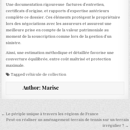
Une documentation rigoureuse factures d’entretien,
certificats d’origine, et rapports d’expertise antérieurs
complète ce dossier. Ces éléments protègent le propriétaire
lors des négociations avec les assureurs et assurent une
meilleure prise en compte de la valeur patrimoniale au
moment de la souscription comme lors de la gestion d’un
sinistre.
Ainsi, une estimation méthodique et détaillée favorise une
couverture équilibrée, entre coût maîtrisé et protection
maximale.
Tagged
véhicule de collection
Author:
Marise
Navigation de l’article
← Le périple unique à travers les régions de France
Peut-on réaliser un aménagement terrain de tennis sur un terrain
irrégulier ? →