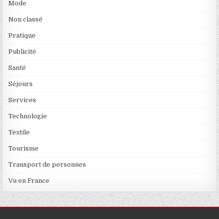
Mode
Non classé
Pratique
Publicité
Santé
Séjours
Services
Technologie
Textile
Tourisme
Transport de personnes
Vu en France