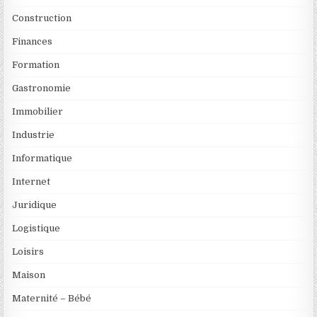
Construction
Finances
Formation
Gastronomie
Immobilier
Industrie
Informatique
Internet
Juridique
Logistique
Loisirs
Maison
Maternité – Bébé