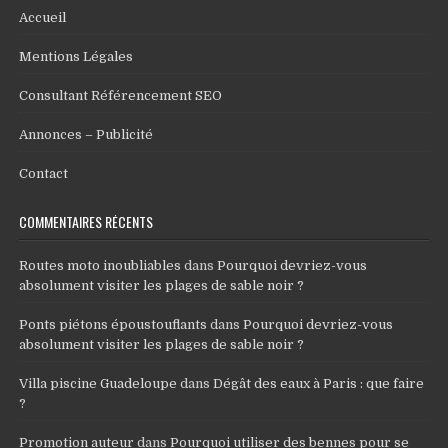
Accueil
Mentions Légales
Consultant Référencement SEO
Annonces – Publicité
Contact
COMMENTAIRES RÉCENTS
Routes moto inoubliables
dans
Pourquoi devriez-vous
absolument visiter les plages de sable noir ?
Ponts piétons époustouflants
dans
Pourquoi devriez-vous
absolument visiter les plages de sable noir ?
Villa piscine Guadeloupe
dans
Dégât des eaux à Paris : que faire
?
Promotion auteur
dans
Pourquoi utiliser des bennes pour se