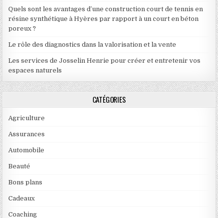
Quels sont les avantages d’une construction court de tennis en
résine synthétique à Hyères par rapport à un court en béton
poreux ?
Le rôle des diagnostics dans la valorisation et la vente
Les services de Josselin Henrie pour créer et entretenir vos
espaces naturels
CATÉGORIES
Agriculture
Assurances
Automobile
Beauté
Bons plans
Cadeaux
Coaching