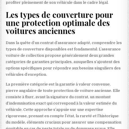
profiter pleinement de son véhicule dans le cadre légal.
Les types de couverture pour
une protection optimale des
voitures anciennes
Dans la quête d’un contrat d’assurance adapté, comprendre les
types de couverture disponibles est fondamental. L’assurance
voiture de collection propose généralement deux grandes
catégories de garanties principales, auxquelles s’ajoutent des
options spécifiques pour répondre aux besoins singuliers des
véhicules d’exception.
La première catégorie est la garantie à valeur convenue,
pierre angulaire de toute protection de voiture ancienne. Elle
consiste à fixer, avant la signature du contrat, un montant
d’indemnisation exact qui correspond à la valeur estimée du
véhicule. Cette approche s’appuie sur une expertise
rigoureuse, prenant en compte l’état, la rareté et l’historique
du modèle, éléments cruciaux pour assurer une compensation
équitable en cas de perte totale ou de dommage grave. Elle