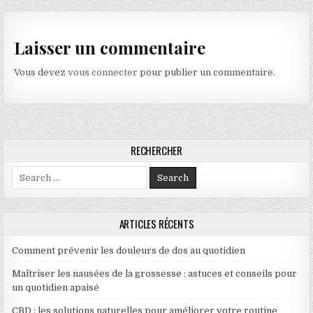
Laisser un commentaire
Vous devez
vous connecter
pour publier un commentaire.
RECHERCHER
Search for:
ARTICLES RÉCENTS
Comment prévenir les douleurs de dos au quotidien
Maîtriser les nausées de la grossesse : astuces et conseils pour
un quotidien apaisé
CBD : les solutions naturelles pour améliorer votre routine