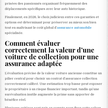
prisées des passionnés organisant fréquemment des
déplacements spécifiques avec leur auto historique.
Finalement, en 2026, le choix judicieux entre ces garanties et
options est déterminant pour préserver au mieux son bien
tout en maîtrisant le coût global d’
assurance automobile
spécialisée.
Comment évaluer
correctement la valeur d’une
voiture de collection pour une
assurance adaptée
L’évaluation précise de la valeur voiture ancienne constitue un
pilier central pour choisir un contrat d’assurance collection
correctement calibré. Une estimation trop basse peut exposer
le propriétaire à un risque financier important, tandis qu’une
surévaluation inutile augmente la prime sans apporter de
bénéfice réel.
Plusieurs critères sont pris en compte pour fixer cette valeur.