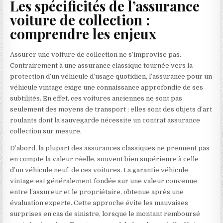
Les spécificités de l’assurance
voiture de collection :
comprendre les enjeux
Assurer une voiture de collection ne s’improvise pas.
Contrairement à une assurance classique tournée vers la
protection d’un véhicule d’usage quotidien, l’assurance pour un
véhicule vintage exige une connaissance approfondie de ses
subtilités. En effet, ces voitures anciennes ne sont pas
seulement des moyens de transport ; elles sont des objets d’art
roulants dont la sauvegarde nécessite un contrat assurance
collection sur mesure.
D’abord, la plupart des assurances classiques ne prennent pas
en compte la valeur réelle, souvent bien supérieure à celle
d’un véhicule neuf, de ces voitures. La garantie véhicule
vintage est généralement fondée sur une valeur convenue
entre l’assureur et le propriétaire, obtenue après une
évaluation experte. Cette approche évite les mauvaises
surprises en cas de sinistre, lorsque le montant remboursé