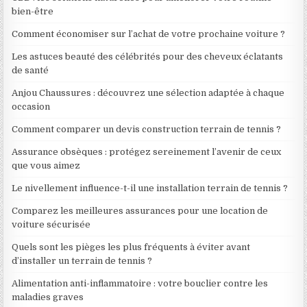
bien-être
Comment économiser sur l’achat de votre prochaine voiture ?
Les astuces beauté des célébrités pour des cheveux éclatants
de santé
Anjou Chaussures : découvrez une sélection adaptée à chaque
occasion
Comment comparer un devis construction terrain de tennis ?
Assurance obsèques : protégez sereinement l’avenir de ceux
que vous aimez
Le nivellement influence-t-il une installation terrain de tennis ?
Comparez les meilleures assurances pour une location de
voiture sécurisée
Quels sont les pièges les plus fréquents à éviter avant
d’installer un terrain de tennis ?
Alimentation anti-inflammatoire : votre bouclier contre les
maladies graves