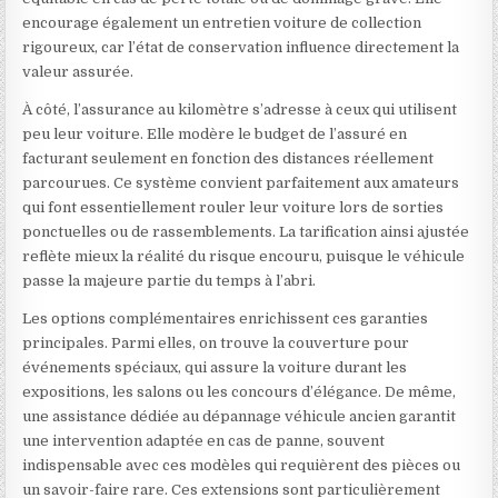
encourage également un entretien voiture de collection
rigoureux, car l’état de conservation influence directement la
valeur assurée.
À côté, l’assurance au kilomètre s’adresse à ceux qui utilisent
peu leur voiture. Elle modère le budget de l’assuré en
facturant seulement en fonction des distances réellement
parcourues. Ce système convient parfaitement aux amateurs
qui font essentiellement rouler leur voiture lors de sorties
ponctuelles ou de rassemblements. La tarification ainsi ajustée
reflète mieux la réalité du risque encouru, puisque le véhicule
passe la majeure partie du temps à l’abri.
Les options complémentaires enrichissent ces garanties
principales. Parmi elles, on trouve la couverture pour
événements spéciaux, qui assure la voiture durant les
expositions, les salons ou les concours d’élégance. De même,
une assistance dédiée au dépannage véhicule ancien garantit
une intervention adaptée en cas de panne, souvent
indispensable avec ces modèles qui requièrent des pièces ou
un savoir-faire rare. Ces extensions sont particulièrement