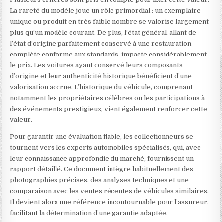
La rareté du modèle joue un rôle primordial : un exemplaire
unique ou produit en très faible nombre se valorise largement
plus qu’un modèle courant. De plus, l’état général, allant de
l’état d’origine parfaitement conservé à une restauration
complète conforme aux standards, impacte considérablement
le prix. Les voitures ayant conservé leurs composants
d’origine et leur authenticité historique bénéficient d’une
valorisation accrue. L’historique du véhicule, comprenant
notamment les propriétaires célèbres ou les participations à
des événements prestigieux, vient également renforcer cette
valeur.
Pour garantir une évaluation fiable, les collectionneurs se
tournent vers les experts automobiles spécialisés, qui, avec
leur connaissance approfondie du marché, fournissent un
rapport détaillé. Ce document intègre habituellement des
photographies précises, des analyses techniques et une
comparaison avec les ventes récentes de véhicules similaires.
Il devient alors une référence incontournable pour l’assureur,
facilitant la détermination d’une garantie adaptée.