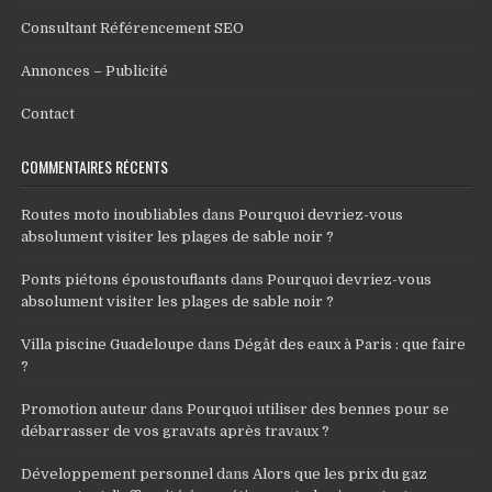
Consultant Référencement SEO
Annonces – Publicité
Contact
COMMENTAIRES RÉCENTS
Routes moto inoubliables
dans
Pourquoi devriez-vous
absolument visiter les plages de sable noir ?
Ponts piétons époustouflants
dans
Pourquoi devriez-vous
absolument visiter les plages de sable noir ?
Villa piscine Guadeloupe
dans
Dégât des eaux à Paris : que faire
?
Promotion auteur
dans
Pourquoi utiliser des bennes pour se
débarrasser de vos gravats après travaux ?
Développement personnel
dans
Alors que les prix du gaz