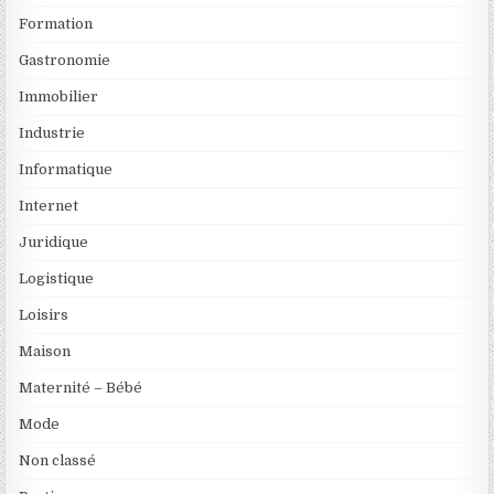
Formation
Gastronomie
Immobilier
Industrie
Informatique
Internet
Juridique
Logistique
Loisirs
Maison
Maternité – Bébé
Mode
Non classé