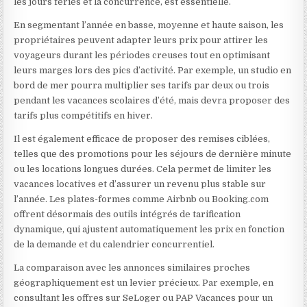
les jours fériés et la concurrence, est essentielle.
En segmentant l’année en basse, moyenne et haute saison, les
propriétaires peuvent adapter leurs prix pour attirer les
voyageurs durant les périodes creuses tout en optimisant
leurs marges lors des pics d’activité. Par exemple, un studio en
bord de mer pourra multiplier ses tarifs par deux ou trois
pendant les vacances scolaires d’été, mais devra proposer des
tarifs plus compétitifs en hiver.
Il est également efficace de proposer des remises ciblées,
telles que des promotions pour les séjours de dernière minute
ou les locations longues durées. Cela permet de limiter les
vacances locatives et d’assurer un revenu plus stable sur
l’année. Les plates-formes comme Airbnb ou Booking.com
offrent désormais des outils intégrés de tarification
dynamique, qui ajustent automatiquement les prix en fonction
de la demande et du calendrier concurrentiel.
La comparaison avec les annonces similaires proches
géographiquement est un levier précieux. Par exemple, en
consultant les offres sur SeLoger ou PAP Vacances pour un