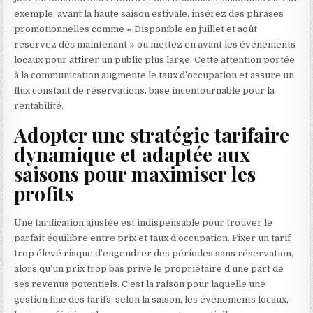
exemple, avant la haute saison estivale, insérez des phrases
promotionnelles comme « Disponible en juillet et août
réservez dès maintenant » ou mettez en avant les événements
locaux pour attirer un public plus large. Cette attention portée
à la communication augmente le taux d’occupation et assure un
flux constant de réservations, base incontournable pour la
rentabilité.
Adopter une stratégie tarifaire
dynamique et adaptée aux
saisons pour maximiser les
profits
Une tarification ajustée est indispensable pour trouver le
parfait équilibre entre prix et taux d’occupation. Fixer un tarif
trop élevé risque d’engendrer des périodes sans réservation,
alors qu’un prix trop bas prive le propriétaire d’une part de
ses revenus potentiels. C’est la raison pour laquelle une
gestion fine des tarifs, selon la saison, les événements locaux,