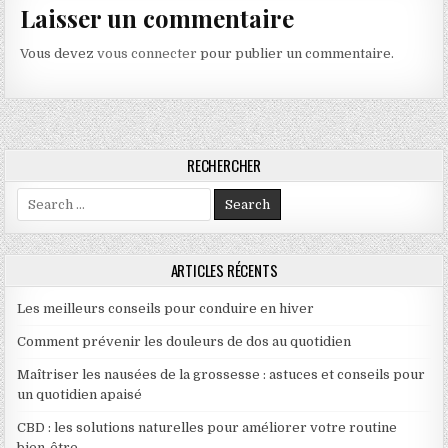
Laisser un commentaire
Vous devez
vous connecter
pour publier un commentaire.
RECHERCHER
Search for:
ARTICLES RÉCENTS
Les meilleurs conseils pour conduire en hiver
Comment prévenir les douleurs de dos au quotidien
Maîtriser les nausées de la grossesse : astuces et conseils pour
un quotidien apaisé
CBD : les solutions naturelles pour améliorer votre routine
bien-être