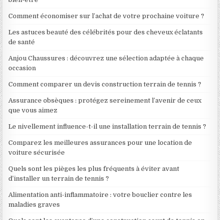
Comment économiser sur l’achat de votre prochaine voiture ?
Les astuces beauté des célébrités pour des cheveux éclatants
de santé
Anjou Chaussures : découvrez une sélection adaptée à chaque
occasion
Comment comparer un devis construction terrain de tennis ?
Assurance obsèques : protégez sereinement l’avenir de ceux
que vous aimez
Le nivellement influence-t-il une installation terrain de tennis ?
Comparez les meilleures assurances pour une location de
voiture sécurisée
Quels sont les pièges les plus fréquents à éviter avant
d’installer un terrain de tennis ?
Alimentation anti-inflammatoire : votre bouclier contre les
maladies graves