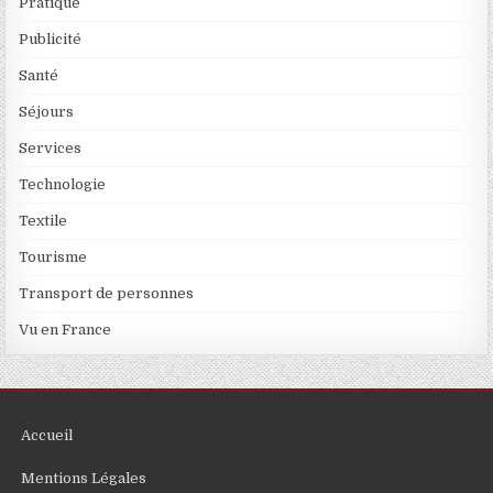
Pratique
Publicité
Santé
Séjours
Services
Technologie
Textile
Tourisme
Transport de personnes
Vu en France
Accueil
Mentions Légales