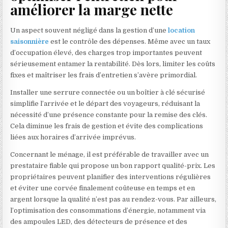
améliorer la marge nette
Un aspect souvent négligé dans la gestion d’une
location
saisonnière
est le contrôle des dépenses. Même avec un taux
d’occupation élevé, des charges trop importantes peuvent
sérieusement entamer la rentabilité. Dès lors, limiter les coûts
fixes et maîtriser les frais d’entretien s’avère primordial.
Installer une serrure connectée ou un boîtier à clé sécurisé
simplifie l’arrivée et le départ des voyageurs, réduisant la
nécessité d’une présence constante pour la remise des clés.
Cela diminue les frais de gestion et évite des complications
liées aux horaires d’arrivée imprévus.
Concernant le ménage, il est préférable de travailler avec un
prestataire fiable qui propose un bon rapport qualité-prix. Les
propriétaires peuvent planifier des interventions régulières
et éviter une corvée finalement coûteuse en temps et en
argent lorsque la qualité n’est pas au rendez-vous. Par ailleurs,
l’optimisation des consommations d’énergie, notamment via
des ampoules LED, des détecteurs de présence et des