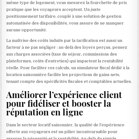
même type de logement, vous mesurez la fourchette de prix
pratique que les voyageurs acceptent. Un juste
positionnement tarifaire, couplé à une solution de gestion
automatisée des disponibilités, vous assure de ne manquer
aucune opportunité.
La maîtrise des coûts induits par la tarification est aussi un
facteur à ne pas négliger : au-delà des loyers perçus, pensez
aux charges associées (taxe de séjour, commissions des
plateformes, coûts d’entretien) qui impactent la rentabilité
réelle. Pour faciliter ces calculs, un simulateur fiscal dédié à la
location saisonnière facilite les projections de gains nets,
tenant compte des spécificités fiscales et comptables actuelles.
Améliorer l’expérience client
pour fidéliser et booster la
réputation en ligne
Dans le secteur locatif saisonnier, la qualité de l’expérience
offerte aux voyageurs est un pilier incontournable pour
assurer la pérennité et la rentabilité. Au-delà du simple