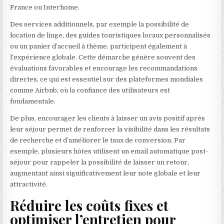
France ou Interhome.
Des services additionnels, par exemple la possibilité de
location de linge, des guides touristiques locaux personnalisés
ou un panier d’accueil à thème, participent également à
l’expérience globale. Cette démarche génère souvent des
évaluations favorables et encourage les recommandations
directes, ce qui est essentiel sur des plateformes mondiales
comme Airbnb, où la confiance des utilisateurs est
fondamentale.
De plus, encourager les clients à laisser un avis positif après
leur séjour permet de renforcer la visibilité dans les résultats
de recherche et d’améliorer le taux de conversion. Par
exemple, plusieurs hôtes utilisent un email automatique post-
séjour pour rappeler la possibilité de laisser un retour,
augmentant ainsi significativement leur note globale et leur
attractivité.
Réduire les coûts fixes et
optimiser l’entretien pour