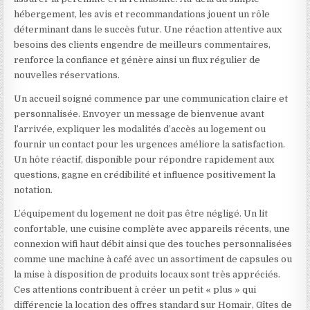
hébergement, les avis et recommandations jouent un rôle
déterminant dans le succès futur. Une réaction attentive aux
besoins des clients engendre de meilleurs commentaires,
renforce la confiance et génère ainsi un flux régulier de
nouvelles réservations.
Un accueil soigné commence par une communication claire et
personnalisée. Envoyer un message de bienvenue avant
l’arrivée, expliquer les modalités d’accès au logement ou
fournir un contact pour les urgences améliore la satisfaction.
Un hôte réactif, disponible pour répondre rapidement aux
questions, gagne en crédibilité et influence positivement la
notation.
L’équipement du logement ne doit pas être négligé. Un lit
confortable, une cuisine complète avec appareils récents, une
connexion wifi haut débit ainsi que des touches personnalisées
comme une machine à café avec un assortiment de capsules ou
la mise à disposition de produits locaux sont très appréciés.
Ces attentions contribuent à créer un petit « plus » qui
différencie la location des offres standard sur Homair, Gîtes de