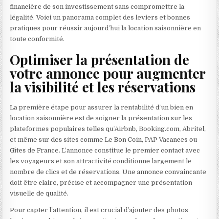
financière de son investissement sans compromettre la
légalité. Voici un panorama complet des leviers et bonnes
pratiques pour réussir aujourd’hui la location saisonnière en
toute conformité.
Optimiser la présentation de
votre annonce pour augmenter
la visibilité et les réservations
La première étape pour assurer la rentabilité d’un bien en
location saisonnière est de soigner la présentation sur les
plateformes populaires telles qu’Airbnb, Booking.com, Abritel,
et même sur des sites comme Le Bon Coin, PAP Vacances ou
Gîtes de France. L’annonce constitue le premier contact avec
les voyageurs et son attractivité conditionne largement le
nombre de clics et de réservations. Une annonce convaincante
doit être claire, précise et accompagner une présentation
visuelle de qualité.
Pour capter l’attention, il est crucial d’ajouter des photos