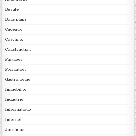
Beauté
Bons plans
Cadeaux
Coaching
Construction
Finances
Formation
Gastronomie
Immobilier
Industrie
Informatique
Internet
Juridique