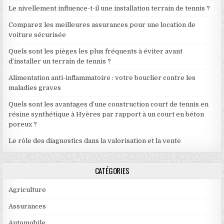
Le nivellement influence-t-il une installation terrain de tennis ?
Comparez les meilleures assurances pour une location de
voiture sécurisée
Quels sont les pièges les plus fréquents à éviter avant
d’installer un terrain de tennis ?
Alimentation anti-inflammatoire : votre bouclier contre les
maladies graves
Quels sont les avantages d’une construction court de tennis en
résine synthétique à Hyères par rapport à un court en béton
poreux ?
Le rôle des diagnostics dans la valorisation et la vente
CATÉGORIES
Agriculture
Assurances
Automobile