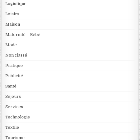
Logistique
Loisirs
Maison
Maternité – Bébé
Mode
Non classé
Pratique
Publicité
Santé
Séjours
Services
Technologie
Textile
Tourisme