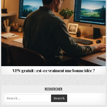
VPN gratuit : est-ce vraiment une bonne idée ?
RECHERCHER
Search for: