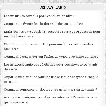
ARTICLES RÉCENTS
Les meilleurs conseils pour conduire en hiver
Comment prévenir les douleurs de dos au quotidien
Maîtriser les nausées de la grossesse : astuces et conseils pour
un quotidien apaisé
CBD : les solutions naturelles pour améliorer votre routine
bien-être
Comment économiser sur l’achat de votre prochaine voiture ?
Les astuces beauté des célébrités pour des cheveux éclatants
de santé
Anjou Chaussures : découvrez une sélection adaptée à chaque
occasion
Comment comparer un devis construction terrain de tennis ?
Assurance obsèques : protégez sereinement l’avenir de ceux
que vous aimez