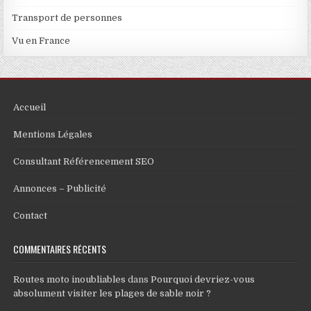
Transport de personnes
Vu en France
Accueil
Mentions Légales
Consultant Référencement SEO
Annonces – Publicité
Contact
COMMENTAIRES RÉCENTS
Routes moto inoubliables
dans
Pourquoi devriez-vous
absolument visiter les plages de sable noir ?