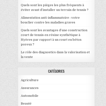
Quels sont les pièges les plus fréquents à
éviter avant d’installer un terrain de tennis ?
Alimentation anti-inflammatoire : votre
bouclier contre les maladies graves
Quels sont les avantages d’une construction
court de tennis en résine synthétique à
Hyères par rapport à un court en béton
poreux ?
Le rôle des diagnostics dans la valorisation et
la vente
CATÉGORIES
Agriculture
Assurances
Automobile
Beauté