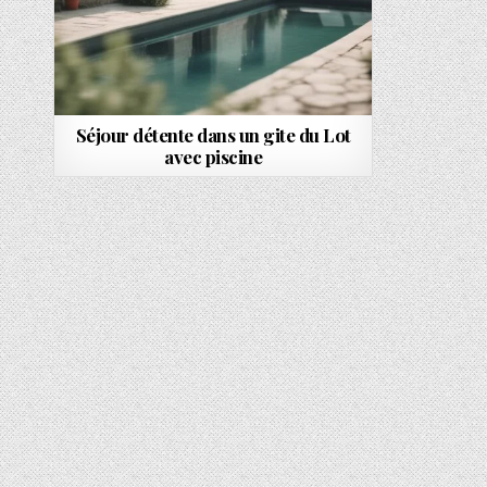
Séjour détente dans un gite du Lot
avec piscine