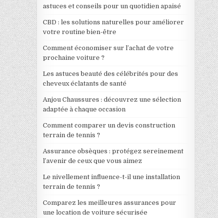
astuces et conseils pour un quotidien apaisé
CBD : les solutions naturelles pour améliorer
votre routine bien-être
Comment économiser sur l’achat de votre
prochaine voiture ?
Les astuces beauté des célébrités pour des
cheveux éclatants de santé
Anjou Chaussures : découvrez une sélection
adaptée à chaque occasion
Comment comparer un devis construction
terrain de tennis ?
Assurance obsèques : protégez sereinement
l’avenir de ceux que vous aimez
Le nivellement influence-t-il une installation
terrain de tennis ?
Comparez les meilleures assurances pour
une location de voiture sécurisée