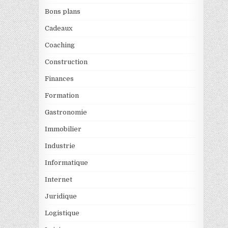
Bons plans
Cadeaux
Coaching
Construction
Finances
Formation
Gastronomie
Immobilier
Industrie
Informatique
Internet
Juridique
Logistique