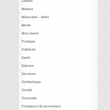
Loisirs
Maison
Maternité – Bébé
Mode
Non classé
Pratique
Publicité
Santé
Séjours
Services
Technologie
Textile
Tourisme
Transport de personnes