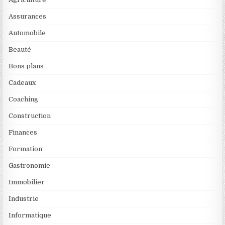
Assurances
Automobile
Beauté
Bons plans
Cadeaux
Coaching
Construction
Finances
Formation
Gastronomie
Immobilier
Industrie
Informatique