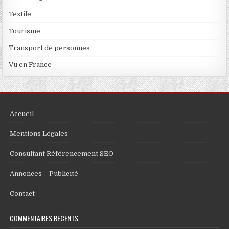
Textile
Tourisme
Transport de personnes
Vu en France
Accueil
Mentions Légales
Consultant Référencement SEO
Annonces – Publicité
Contact
COMMENTAIRES RÉCENTS