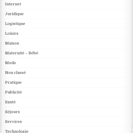
Internet
Juridique
Logistique
Loisirs
Maison
Maternité – Bébé
Mode
Non classé
Pratique
Publicité
Santé
Séjours
Services
Technologie