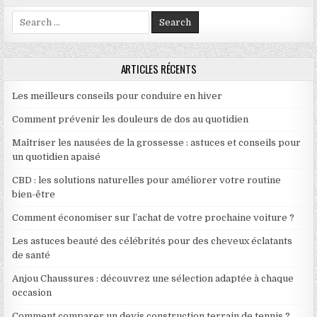
Search for:
ARTICLES RÉCENTS
Les meilleurs conseils pour conduire en hiver
Comment prévenir les douleurs de dos au quotidien
Maîtriser les nausées de la grossesse : astuces et conseils pour
un quotidien apaisé
CBD : les solutions naturelles pour améliorer votre routine
bien-être
Comment économiser sur l’achat de votre prochaine voiture ?
Les astuces beauté des célébrités pour des cheveux éclatants
de santé
Anjou Chaussures : découvrez une sélection adaptée à chaque
occasion
Comment comparer un devis construction terrain de tennis ?