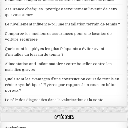
Assurance obsèques : protégez sereinement l’avenir de ceux
que vous aimez
Le nivellement influence-t-il une installation terrain de tennis ?
Comparez les meilleures assurances pour une location de
voiture sécurisée
Quels sont les pièges les plus fréquents à éviter avant
d’installer un terrain de tennis ?
Alimentation anti-inflammatoire : votre bouclier contre les
maladies graves
Quels sont les avantages d’une construction court de tennis en
résine synthétique à Hyères par rapport à un court en béton
poreux ?
Le rôle des diagnostics dans la valorisation et la vente
CATÉGORIES
Agriculture